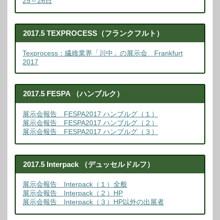
25～26日
2017.5 TEXPROCESS（フランクフルト）
Texprocess：繊維業界「川中」の展示会 Frankfurt
2017
2017.5 FESPA （ハンブルク）
展示会報告 FESPA2017 ハンブルグ（１）
展示会報告 FESPA2017 ハンブルグ（２）
展示会報告 FESPA2017 ハンブルグ（３）
2017.5 Interpack （デュッセルドルフ）
展示会報告 Interpack（１）全般
展示会報告 Interpack（２）HP
展示会報告 Interpack（３）HP以外の出展者