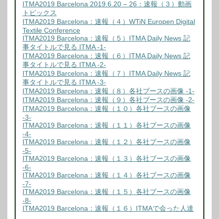
ITMA2019 Barcelona 2019.6.20 – 26：速報（３）動画
トピックス
ITMA2019 Barcelona：速報（４）WTiN Europen Digital
Textile Conference
ITMA2019 Barcelona：速報（５）ITMA Daily News 記
事タイトルで見る ITMA -1-
ITMA2019 Barcelona：速報（６）ITMA Daily News 記
事タイトルで見る ITMA -2-
ITMA2019 Barcelona：速報（７）ITMA Daily News 記
事タイトルで見る ITMA -3-
ITMA2019 Barcelona：速報（８）各社ブースの画像 -1-
ITMA2019 Barcelona：速報（９）各社ブースの画像 -2-
ITMA2019 Barcelona：速報（１０）各社ブースの画像
-3-
ITMA2019 Barcelona：速報（１１）各社ブースの画像
-4-
ITMA2019 Barcelona：速報（１２）各社ブースの画像
-5-
ITMA2019 Barcelona：速報（１３）各社ブースの画像
-6-
ITMA2019 Barcelona：速報（１４）各社ブースの画像
-7-
ITMA2019 Barcelona：速報（１５）各社ブースの画像
-8-
ITMA2019 Barcelona：速報（１６）ITMAで会った人達