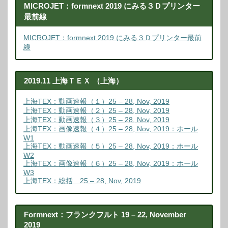
MICROJET：formnext 2019 にみる３Ｄプリンター
最前線
MICROJET：formnext 2019 にみる３Ｄプリンター最前
線
2019.11 上海ＴＥＸ （上海）
上海TEX：動画速報（１）25 – 28, Nov, 2019
上海TEX：動画速報（２）25 – 28, Nov, 2019
上海TEX：動画速報（３）25 – 28, Nov, 2019
上海TEX：画像速報（４）25 – 28, Nov, 2019：ホール
W1
上海TEX：動画速報（５）25 – 28, Nov, 2019：ホール
W2
上海TEX：画像速報（６）25 – 28, Nov, 2019：ホール
W3
上海TEX：総括 25 – 28, Nov, 2019
Formnext：フランクフルト 19 – 22, November
2019