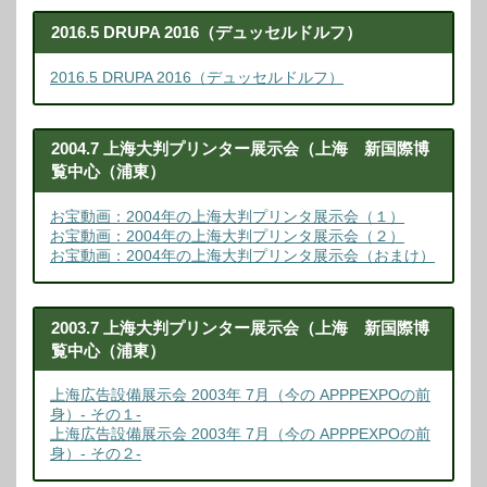
2016.5 DRUPA 2016（デュッセルドルフ）
2016.5 DRUPA 2016（デュッセルドルフ）
2004.7 上海大判プリンター展示会（上海 新国際博
覧中心（浦東）
お宝動画：2004年の上海大判プリンタ展示会（１）
お宝動画：2004年の上海大判プリンタ展示会（２）
お宝動画：2004年の上海大判プリンタ展示会（おまけ）
2003.7 上海大判プリンター展示会（上海 新国際博
覧中心（浦東）
上海広告設備展示会 2003年 7月（今の APPPEXPOの前
身）- その１-
上海広告設備展示会 2003年 7月（今の APPPEXPOの前
身）- その２-