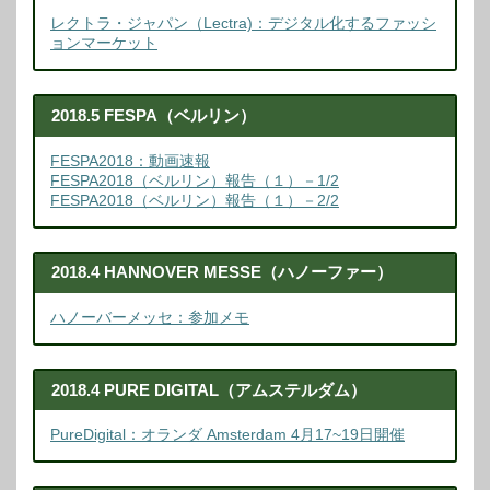
レクトラ・ジャパン（Lectra)：デジタル化するファッシ
ョンマーケット
2018.5 FESPA（ベルリン）
FESPA2018：動画速報
FESPA2018（ベルリン）報告（１）－1/2
FESPA2018（ベルリン）報告（１）－2/2
2018.4 HANNOVER MESSE（ハノーファー）
ハノーバーメッセ：参加メモ
2018.4 PURE DIGITAL（アムステルダム）
PureDigital：オランダ Amsterdam 4月17~19日開催