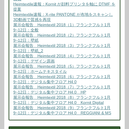
Heimtextile速報：Kornit が顔料プリンタを軸に DTMF を
提案
Heimtextile速報：X-rite PANTONE が布地をスキャンし
3D動画で質感を再現
展示会報告 Heimtextil 2018（1）フランクフルト1月
9~12日：全般
展示会報告 Heimtextil 2018（2）フランクフルト1月
9~12日：壁紙
展示会報告 Heimtextil 2018（3）フランクフルト1月
9~12日：壁紙_2
展示会報告 Heimtextil 2018（4）フランクフルト1月
9~12日：デザイン原画
展示会報告 Heimtextil 2018（5）フランクフルト1月
9~12日：ホームテキスタイル
展示会報告 Heimtextil 2018（6）フランクフルト1月
9~12日：デジタル集中フロア H4.0
展示会報告 Heimtextil 2018（7）フランクフルト1月
9~12日：デジタル集中フロア H4.0 HP
展示会報告 Heimtextil 2018（8）フランクフルト1月
9~12日：デジタル集中フロア H4.0 Kornit Digital
展示会報告 Heimtextil 2018（9）フランクフルト1月
9~12日：デジタル集中フロア H4.0 REGGIANI & MS