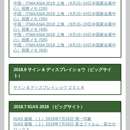
中国：ITMA ASIA 2018 上海 （9月15~19日＠国家会展中
心）視察メモ (2/6)
中国：ITMA ASIA 2018 上海 （9月15~19日＠国家会展中
心）視察メモ (3/6)
中国：ITMA ASIA 2018 上海 （9月15~19日＠国家会展中
心）視察メモ (4/6)
中国：ITMA ASIA 2018 上海 （9月15~19日＠国家会展中
心）視察メモ (5/6)
中国：ITMA ASIA 2018 上海 （9月15~19日＠国家会展中
心）視察メモ (6/6)
2018.8 サイン & ディスプレイショウ（ビッグサイ
ト）
サイン & ディスプレイショウ ２０１８
2018.7 IGAS 2018 （ビッグサイト）
IGAS 速報 （１）2018年7月26日 第一印象
IGAS 速報 （２）2018年7月26日 富士フイルム・富士ゼ
ロックス