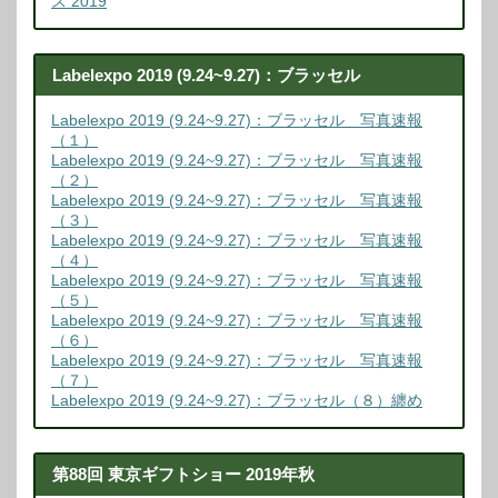
ス 2019
Labelexpo 2019 (9.24~9.27)：ブラッセル
Labelexpo 2019 (9.24~9.27)：ブラッセル 写真速報
（１）
Labelexpo 2019 (9.24~9.27)：ブラッセル 写真速報
（２）
Labelexpo 2019 (9.24~9.27)：ブラッセル 写真速報
（３）
Labelexpo 2019 (9.24~9.27)：ブラッセル 写真速報
（４）
Labelexpo 2019 (9.24~9.27)：ブラッセル 写真速報
（５）
Labelexpo 2019 (9.24~9.27)：ブラッセル 写真速報
（６）
Labelexpo 2019 (9.24~9.27)：ブラッセル 写真速報
（７）
Labelexpo 2019 (9.24~9.27)：ブラッセル（８）纏め
第88回 東京ギフトショー 2019年秋