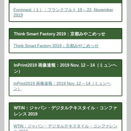
Formnext（１）：フランクフルト 19 – 22, November
2019
Think Smart Factory 2019：京都みやこめっせ
Think Smart Factory 2019：京都みやこめっせ
InPrint2019 画像速報：2019 Nov. 12 – 14（ミュンヘ
ン）
InPrint2019 画像速報：2019 Nov. 12 – 14（ミュンヘ
ン）
WTiN：ジャパン・デジタルテキスタイル・コンファ
レンス 2019
WTiN：ジャパン・デジタルテキスタイル・コンファレン