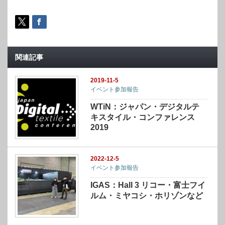
関連記事
2019-11-5
イベント参加報告
WTiN：ジャパン・デジタルテ
キスタイル・コンファレンス
2019
2022-12-5
イベント参加報告
IGAS：Hall 3 リコー・富士フイ
ルム・ミヤコシ・ホリゾンなど