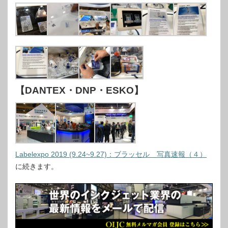
【DANTEX・DNP・ESKO】
Labelexpo 2019 (9.24~9.27)：ブラッセル 写真速報（４）
に続きます。