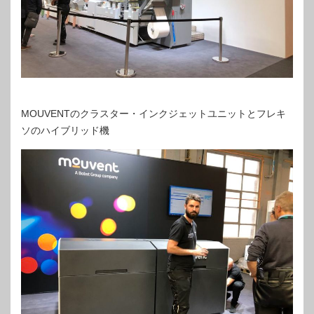
MOUVENTのクラスター・インクジェットユニットとフレキ
ソのハイブリッド機