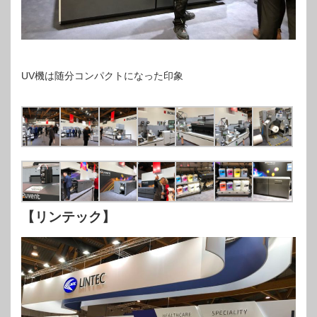
UV機は随分コンパクトになった印象
【リンテック】