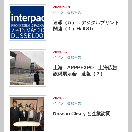
2026-5-18
イベント参加報告
速報（５）：デジタルプリント
関連（１）Hall８b
2019-3-7
イベント参加報告
上海：APPPEXPO 上海広告
設備展示会 速報（２）
2020-2-9
イベント参加報告
Nessan Cleary と企業訪問