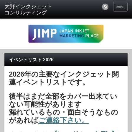
menu
イベントリスト 2026
2026年の主要なインクジェット関
連イベントリストです。
後半はまだ全部をカバー出来てい
ない可能性があります
漏れているもの・面白そうなもの
があれば
ご連絡下さい。