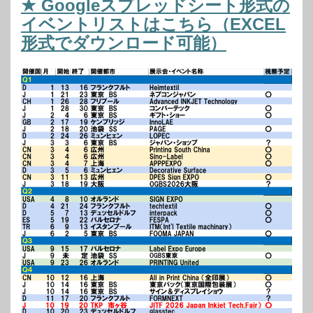
★ Googleスプレッドシート形式の
イベントリストはこちら（EXCEL
形式でダウンロード可能）