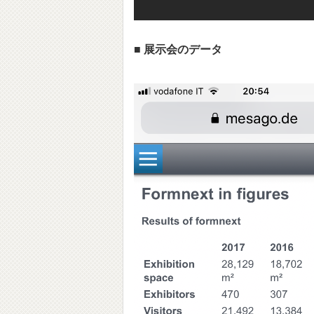
■ 展示会のデータ