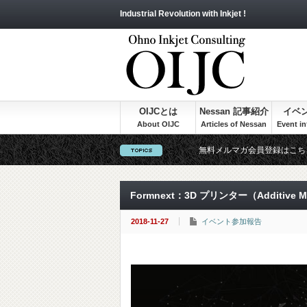
Industrial Revolution with Inkjet !
OIJCとは
Nessan 記事紹介
イベ
無料メルマガ会員登録はこち
Formnext：3D プリンター（Additive 
2018-11-27
イベント参加報告