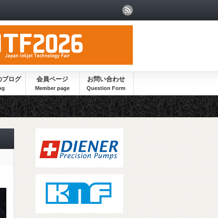
のブログ
会員ページ
お問い合わせ