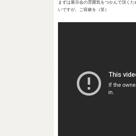
まずは展示会の雰囲気をつかんで頂くた
いですが、ご容赦を（笑）