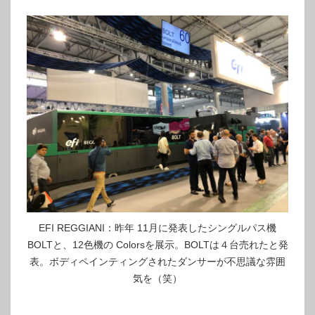
EFI REGGIANI：昨年 11月に発表したシングルパス機
BOLTと、12色機の Colorsを展示。BOLTは４台売れたと発
表。ボディペインティングされたダンサーが不思議な雰囲
気を（笑）