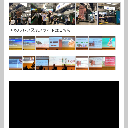
EFIのプレス発表スライドはこちら