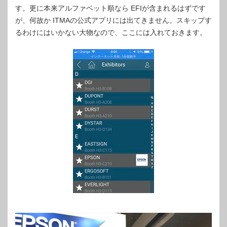
す。更に本来アルファベット順なら EFIが含まれるはずです
が、何故か ITMAの公式アプリには出てきません。スキップす
るわけにはいかない大物なので、ここには入れておきます。