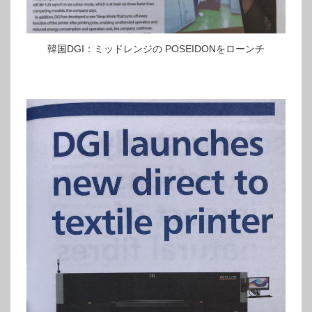
韓国DGI：ミッドレンジの POSEIDONをローンチ