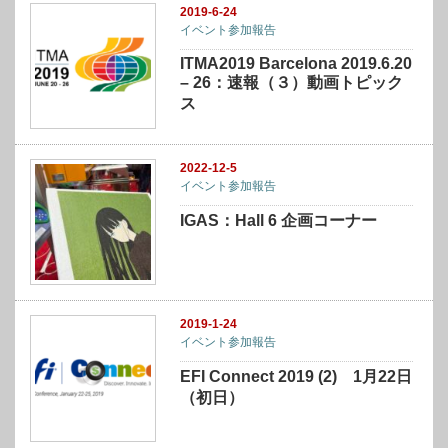
2019-6-24
イベント参加報告
ITMA2019 Barcelona 2019.6.20
– 26：速報（３）動画トピック
ス
2022-12-5
イベント参加報告
IGAS：Hall 6 企画コーナー
2019-1-24
イベント参加報告
EFI Connect 2019 (2) 1月22日
（初日）