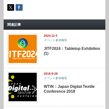
関連記事
2024-11-5
イベント参加報告
JITF2024：Tabletop Exhibition
(1)
2018-9-28
イベント参加報告
WTiN：Japan Digital Textile
Conference 2018