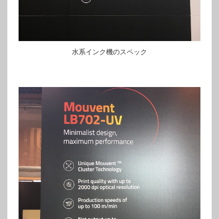
水系インク機のスペック