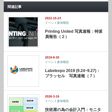
関連記事
2022-10-23
イベント参加報告
Printing United 写真速報：特派
員報告（２）
2019-9-30
イベント参加報告
Labelexpo 2019 (9.24~9.27)：
ブラッセル 写真速報（７）
2026-3-16
イベント参加報告
技術屋の為の会計入門：モニタ