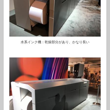
水系インク機：乾燥部分があり、かなり長い