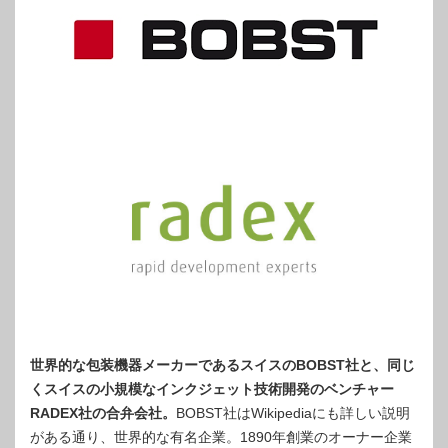
世界的な包装機器メーカーであるスイスのBOBST社と、同じ
くスイスの小規模なインクジェット技術開発のベンチャー
RADEX社の合弁会社。
BOBST社はWikipediaにも詳しい説明
がある通り、世界的な有名企業。1890年創業のオーナー企業