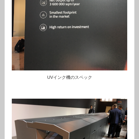
UVインク機のスペック