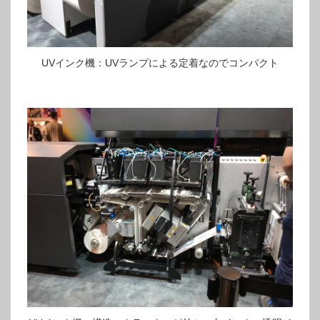
UVインク機：UVランプによる定着なのでコンパクト