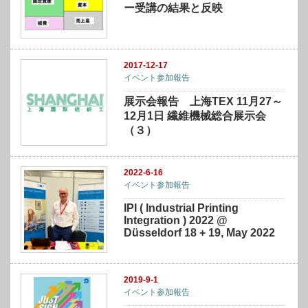
ー受講の結果と反映
2017-12-17
イベント参加報告
展示会報告 上海TEX 11月27～
12月1日 繊維機械総合展示会
（３）
2022-6-16
イベント参加報告
IPI ( Industrial Printing
Integration ) 2022 @
Düsseldorf 18 + 19, May 2022
2019-9-1
イベント参加報告