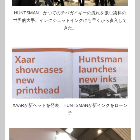
HUNTSMAN：かつてのチバガイギーの流れを汲む染料の
世界的大手。インクジェットインクにも早くから参入して
きた。
XAARが新ヘッドを発表、HUNTSMANが新インクをローン
チ