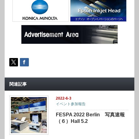
関連記事
2022-6-3
イベント参加報告
FESPA 2022 Berlin 写真速報
（６）Hall 5.2