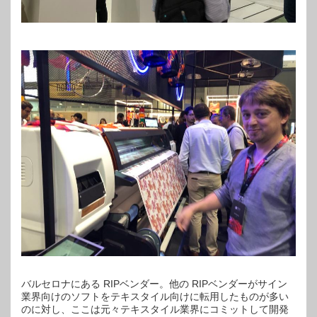
バルセロナにある RIPベンダー。他の RIPベンダーがサイン
業界向けのソフトをテキスタイル向けに転用したものが多い
のに対し、ここは元々テキスタイル業界にコミットして開発