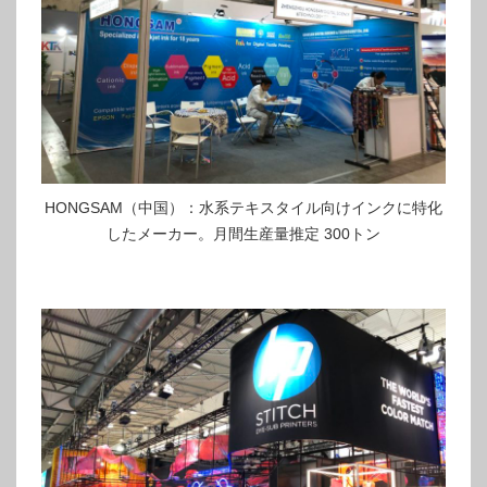
HONGSAM（中国）：水系テキスタイル向けインクに特化
したメーカー。月間生産量推定 300トン