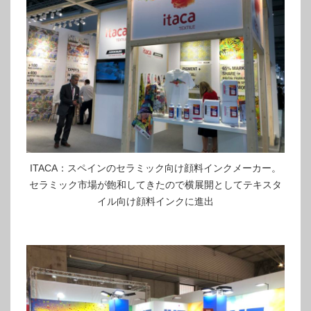
ITACA：スペインのセラミック向け顔料インクメーカー。
セラミック市場が飽和してきたので横展開としてテキスタ
イル向け顔料インクに進出