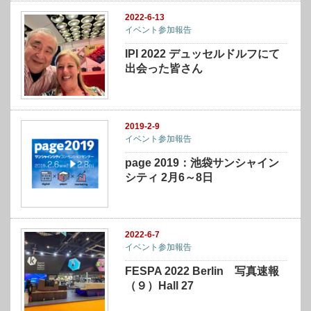
2022-6-13
イベント参加報告
IPI 2022 デュッセルドルフにて
出会った皆さん
2019-2-9
イベント参加報告
page 2019：池袋サンシャイン
シティ 2月6～8日
2022-6-7
イベント参加報告
FESPA 2022 Berlin 写真速報
（９）Hall 27