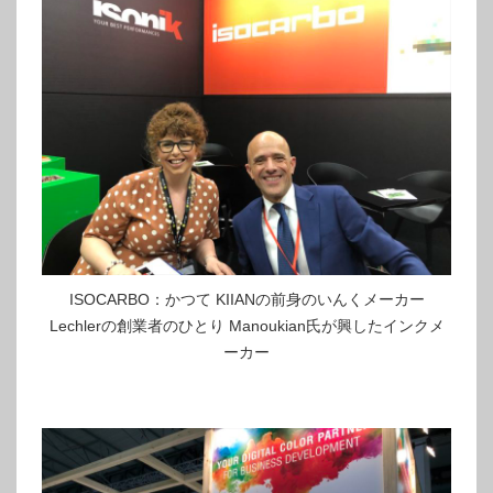
ISOCARBO：かつて KIIANの前身のいんくメーカー
Lechlerの創業者のひとり Manoukian氏が興したインクメ
ーカー