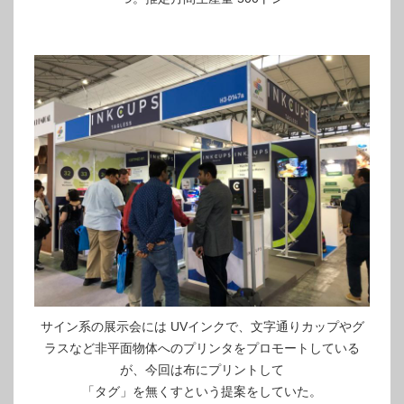
サイン系の展示会には UVインクで、文字通りカップやグ
ラスなど非平面物体へのプリンタをプロモートしている
が、今回は布にプリントして
「タグ」を無くすという提案をしていた。