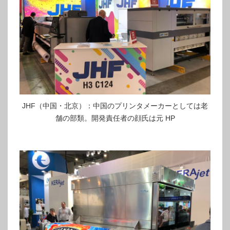
JHF（中国・北京）：中国のプリンタメーカーとしては老
舗の部類。開発責任者の顔氏は元 HP