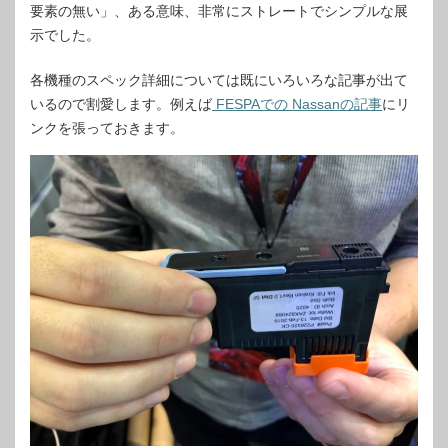
要素の無い」、ある意味、非常にストレートでシンプルな展
示でした。
各機種のスペック詳細については既にいろいろな記事が出て
いるので割愛します。例えば
FESPAでの Nassanの記事
にリ
ンクを張っておきます。