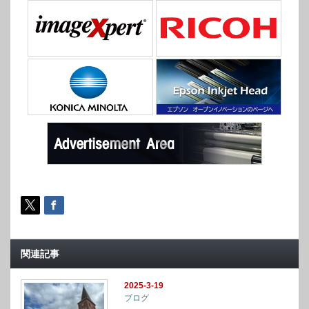
関連記事
2025-3-19
ブログ