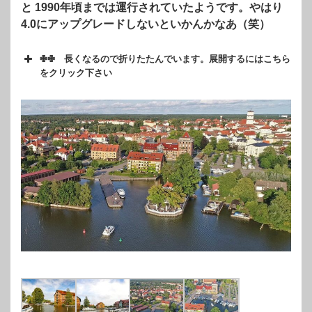
と 1990年頃までは運行されていたようです。やはり
4.0にアップグレードしないといかんかなあ（笑）
✙✙ 長くなるので折りたたんでいます。展開するにはこちら
をクリック下さい