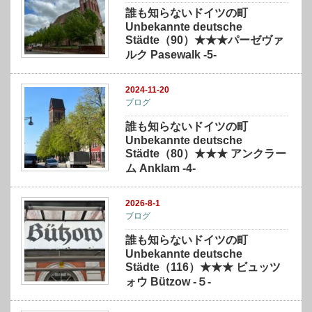
誰も知らないドイツの町
Unbekannte deutsche
Städte（90）★★★パーゼヴァ
ルク Pasewalk -5-
2024-11-20
ブログ
誰も知らないドイツの町
Unbekannte deutsche
Städte（80）★★★ アンクラー
ム Anklam -4-
2026-8-1
ブログ
誰も知らないドイツの町
Unbekannte deutsche
Städte（116）★★★ ビュッツ
ォウ Bützow -５-