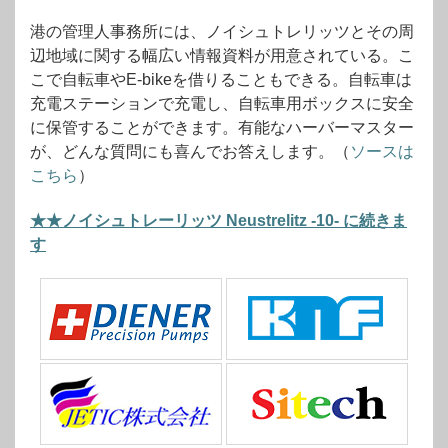
港の管理人事務所には、ノイシュトレリッツとその周
辺地域に関する幅広い情報資料が用意されている。こ
こで自転車やE-bikeを借りることもできる。自転車は
充電ステーションで充電し、自転車用ボックスに安全
に保管することができます。有能なハーバーマスター
が、どんな質問にも喜んでお答えします。（
ソースは
こちら
）
★★ノイシュトレーリッツ Neustrelitz -10- に続きま
す