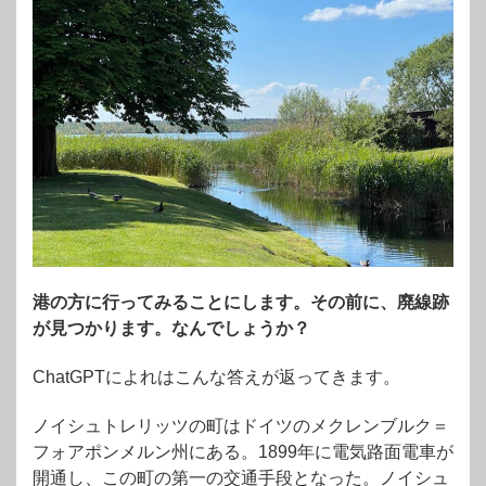
港の方に行ってみることにします。その前に、廃線跡
が見つかります。なんでしょうか？
ChatGPTによれはこんな答えが返ってきます。
ノイシュトレリッツの町はドイツのメクレンブルク＝
フォアポンメルン州にある。1899年に電気路面電車が
開通し、この町の第一の交通手段となった。ノイシュ