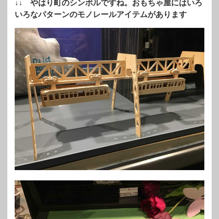
↓↓ やはり町のシンボルですね。おもちゃ屋にはいろ
いろなパターンのモノレールアイテムがあります