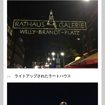
↓↓ ライトアップされたラートハウス