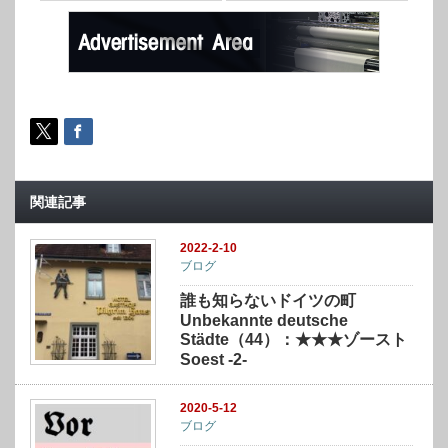
関連記事
2022-2-10
ブログ
誰も知らないドイツの町
Unbekannte deutsche
Städte（44）：★★★ゾースト
Soest -2-
2020-5-12
ブログ