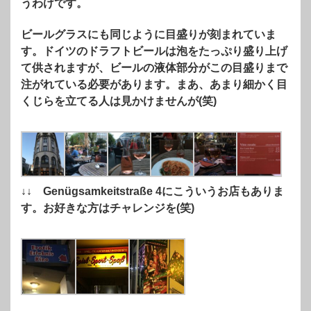
うわけです。
ビールグラスにも同じように目盛りが刻まれていま
す。ドイツのドラフトビールは泡をたっぷり盛り上げ
て供されますが、ビールの液体部分がこの目盛りまで
注がれている必要があります。まあ、あまり細かく目
くじらを立てる人は見かけませんが(笑)
↓↓ Genügsamkeitstraße 4にこういうお店もありま
す。お好きな方はチャレンジを(笑)