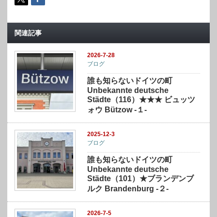
関連記事
2026-7-28
ブログ
誰も知らないドイツの町
Unbekannte deutsche
Städte（116）★★★ ビュッツ
ォウ Bützow -１-
2025-12-3
ブログ
誰も知らないドイツの町
Unbekannte deutsche
Städte（101）★ブランデンブ
ルク Brandenburg -２-
2026-7-5