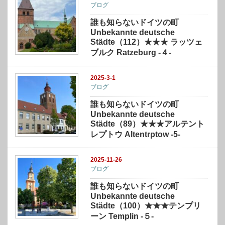
ブログ
誰も知らないドイツの町
Unbekannte deutsche
Städte（112）★★★ ラッツェ
ブルク Ratzeburg -４-
2025-3-1
ブログ
誰も知らないドイツの町
Unbekannte deutsche
Städte（89）★★★アルテント
レプトウ Altentrptow -5-
2025-11-26
ブログ
誰も知らないドイツの町
Unbekannte deutsche
Städte（100）★★★テンプリ
ーン Templin -５-