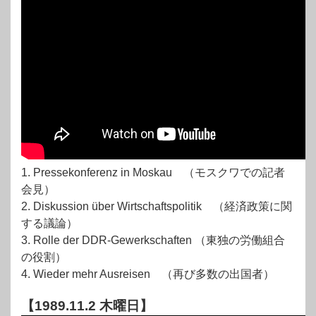
1. Pressekonferenz in Moskau （モスクワでの記者
会見）
2. Diskussion über Wirtschaftspolitik （経済政策に関
する議論）
3. Rolle der DDR-Gewerkschaften （東独の労働組合
の役割）
4. Wieder mehr Ausreisen （再び多数の出国者）
【1989.11.2 木曜日】