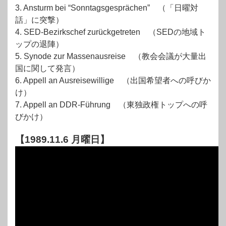
3. Ansturm bei “Sonntagsgesprächen” （「日曜対
話」に突撃）
4. SED-Bezirkschef zurückgetreten （SEDの地域ト
ップの退陣）
5. Synode zur Massenausreise （教会会議が大量出
国に関して発言）
6. Appell an Ausreisewillige （出国希望者への呼びか
け）
7. Appell an DDR-Führung （東独政権トップへの呼
びかけ）
【1989.11.6 月曜日】