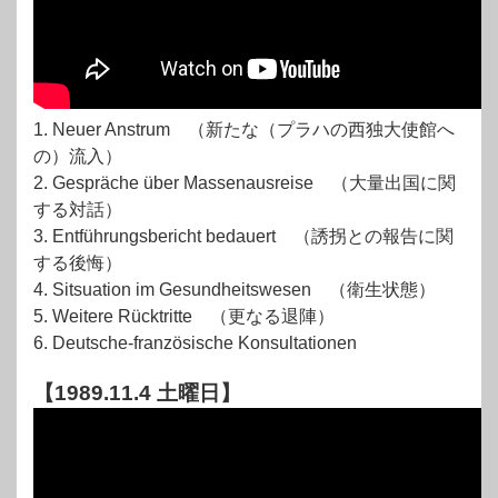
1. Neuer Anstrum （新たな（プラハの西独大使館へ
の）流入）
2. Gespräche über Massenausreise （大量出国に関
する対話）
3. Entführungsbericht bedauert （誘拐との報告に関
する後悔）
4. Sitsuation im Gesundheitswesen （衛生状態）
5. Weitere Rücktritte （更なる退陣）
6. Deutsche-französische Konsultationen
【1989.11.4 土曜日】