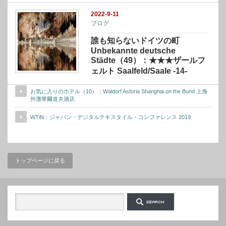
2022-9-11
ブログ
誰も知らないドイツの町
Unbekannte deutsche
Städte（49）：★★★ザールフ
ェルト Saalfeld/Saale -14-
お気に入りのホテル（10）：Waldorf Astoria Shanghai on the Bund 上海
外灘華爾道夫酒店
WTiN：ジャパン・デジタルテキスタイル・コンファレンス 2019
トップページに戻る