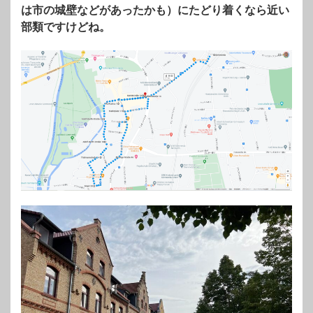
は市の城壁などがあったかも）にたどり着くなら近い
部類ですけどね。