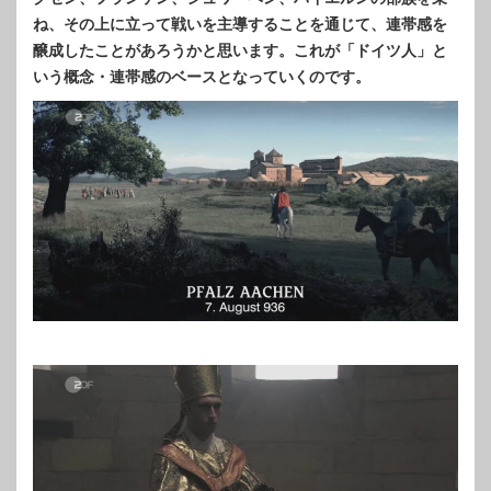
ね、その上に立って戦いを主導することを通じて、連帯感を
醸成したことがあろうかと思います。これが「ドイツ人」と
いう概念・連帯感のベースとなっていくのです。