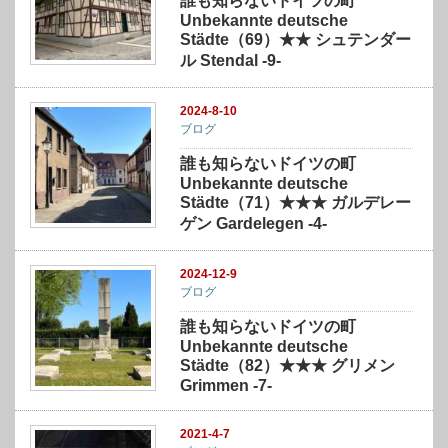
誰も知らないドイツの町
Unbekannte deutsche
Städte（69）★★ シュテンダー
ル Stendal -9-
2024-8-10
ブログ
誰も知らないドイツの町
Unbekannte deutsche
Städte（71）★★★ ガルデレー
ゲン Gardelegen -4-
2024-12-9
ブログ
誰も知らないドイツの町
Unbekannte deutsche
Städte（82）★★★ グリメン
Grimmen -7-
2021-4-7