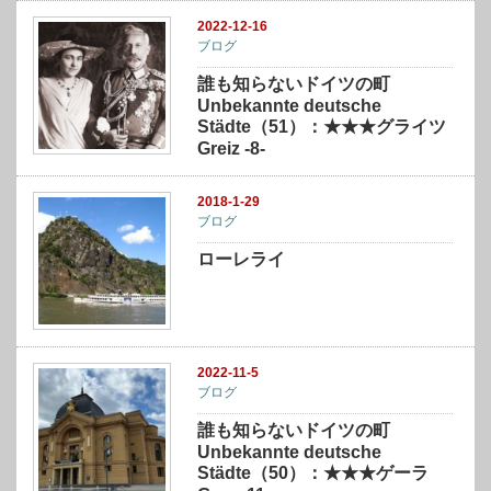
2022-12-16
ブログ
誰も知らないドイツの町
Unbekannte deutsche
Städte（51）：★★★グライツ
Greiz -8-
2018-1-29
ブログ
ローレライ
2022-11-5
ブログ
誰も知らないドイツの町
Unbekannte deutsche
Städte（50）：★★★ゲーラ