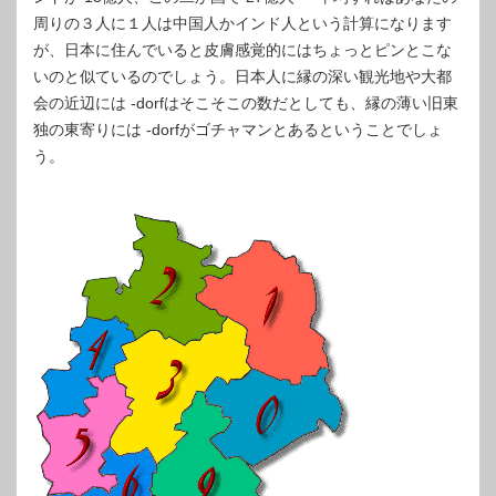
周りの３人に１人は中国人かインド人という計算になります
が、日本に住んでいると皮膚感覚的にはちょっとピンとこな
いのと似ているのでしょう。日本人に縁の深い観光地や大都
会の近辺には -dorfはそこそこの数だとしても、縁の薄い旧東
独の東寄りには -dorfがゴチャマンとあるということでしょ
う。