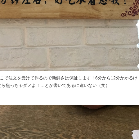
こで注文を受けて作るので新鮮さは保証します！6分から12分かかるけ
なら焦っちゃダメよ！…とか書いてあるに違いない（笑）