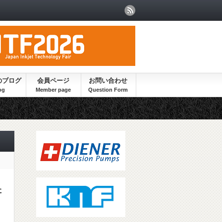
のブログ
会員ページ
お問い合わせ
た