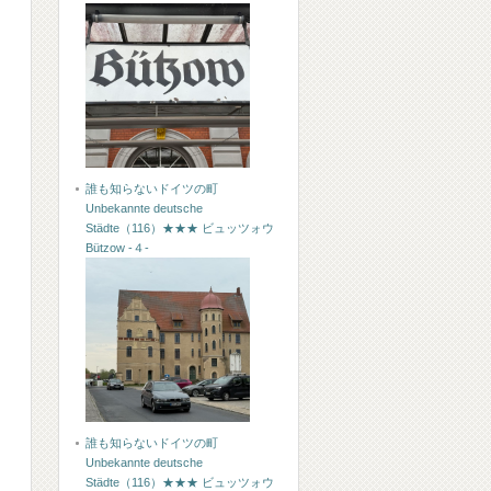
誰も知らないドイツの町
Unbekannte deutsche
Städte（116）★★★ ビュッツォウ
Bützow -４-
誰も知らないドイツの町
Unbekannte deutsche
Städte（116）★★★ ビュッツォウ