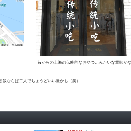
昔からの上海の伝統的なおやつ…みたいな意味か
朝飯ならば二人でちょうどいい量かも（笑）