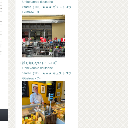
Unbekannte deutsche
Städte（115）★★★ ギュストロウ
Güstrow -８-
な
誰も知らないドイツの町
Unbekannte deutsche
Städte（115）★★★ ギュストロウ
Güstrow -７-