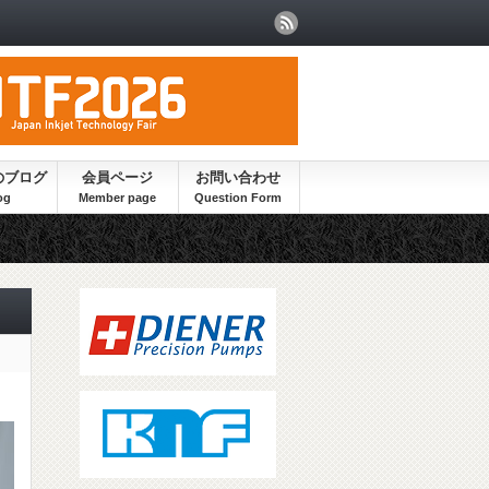
のブログ
会員ページ
お問い合わせ