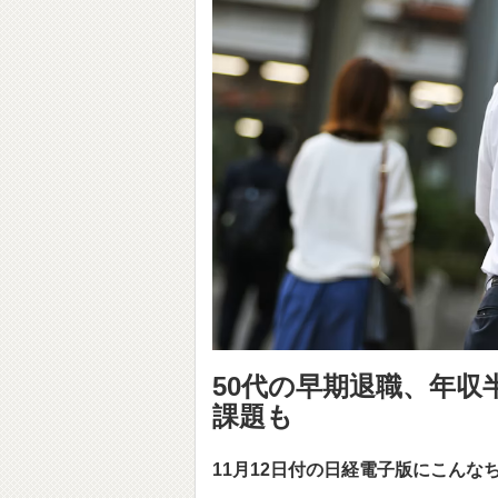
50代の早期退職、年収
課題も
11月12日付の日経電子版にこん