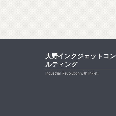
大野インクジェットコ
ルティング
Industrial Revolution with Inkjet !