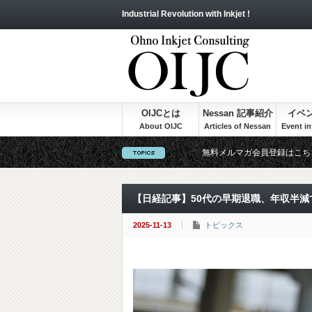
Industrial Revolution with Inkjet !
OIJCとは
Nessan 記事紹介
イベ
無料メルマガ会員登録はこち
【日経記事】50代の早期退職、年収半減
2025-11-13
トピックス