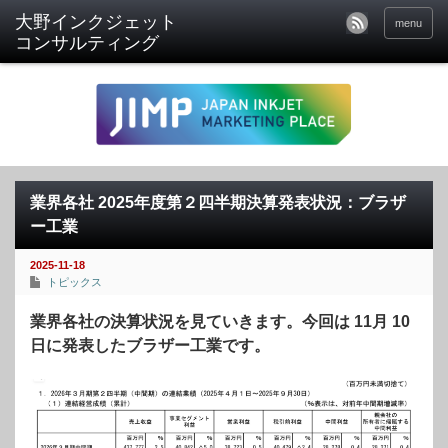
menu
業界各社 2025年度第２四半期決算発表状況：ブラザ
ー工業
2025-11-18
トピックス
業界各社の決算状況を見ていきます。今回は 11月 10
日に発表したブラザー工業です。