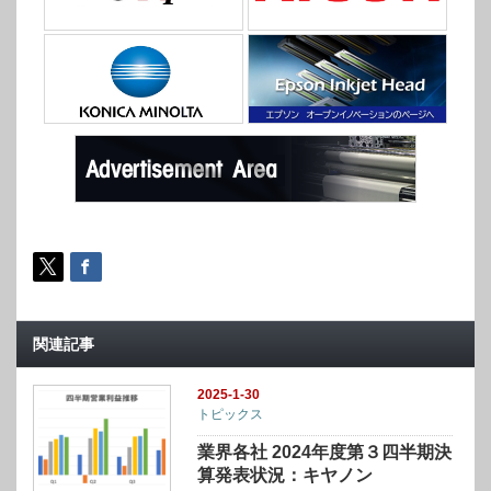
関連記事
2025-1-30
トピックス
業界各社 2024年度第３四半期決
算発表状況：キヤノン