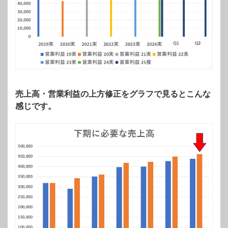
売上高・営業利益の上方修正をグラフで見るとこんな
感じです。