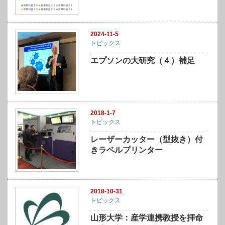
2024-11-5
トピックス
エプソンの大研究（４）補足
2018-1-7
トピックス
レーザーカッター（型抜き）付
きラベルプリンター
2018-10-31
トピックス
山形大学：産学連携教授を拝命