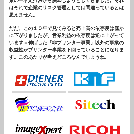
業の一本足打法から脱却しようとしてきました。それ
はそれで企業のリスク管理としては間違っているとは
思えません。
だだ、この１０年で見てみると売上高の依存度は僅か
に下がりましたが、営業利益の依存度は逆に上がって
います＝伸ばした「非プリンター事業」以外の事業の
収益性がプリンター事業を下回っていることになりま
す。このあたりが考えどころなんでしょうね。