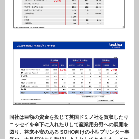
同社は巨額の資金を投じて英国ドミノ社を買収したり
ニッセイを傘下に入れたりして産業用分野への展開を
図り、将来不安のある SOHO向けの小型プリンター事