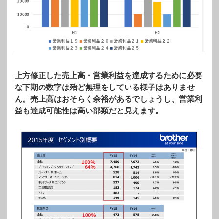
上方修正した売上高・営業利益を達成するために必要
な下期の数字は殆ど無理をしている様子はありませ
ん。売上高はおそらく余裕があるでしょうし、営業利
益も達成可能性は高い部類だと見えます。