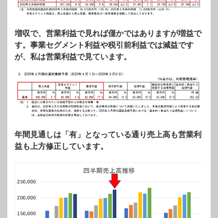
増収で、営業利益で見れば僅かではありますが増益で
す。事業セグメント利益や税引前利益では減益です
が、私は営業利益で見ています。
年間見通しは「有」となっている通り売上高も営業利
益も上方修正しています。