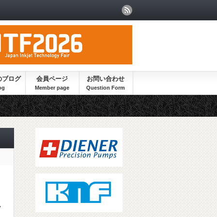
のブログ
会員ページ
お問い合わせ
ー