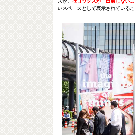
スが、
ゼロックスが「出展しないこ
いスペースとして表示されているこ