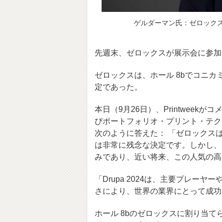
ゲルダーマン氏：ゼロック
先週末、ゼロックスが展示会に参加しな
ゼロックスは、ホール 8bでコニ
定であった。
本日（9月26日）、Printweek
びポートフォリオ・プリント・テク
次のように答えた： 「ゼロックスは
は非常に残念な決定です。しかし、
みであり、近い将来、この人気の高
「Drupa 2024は、主要プレ
さにより、世界の業界にとって成功
ホール 8bのゼロックスに割り当