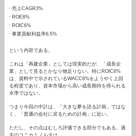
売上CAGR3%
ROE8%
ROIC6%
事業貢献利益率6.5%
という内容である。
これは「再建企業」としては現実的だが、「成長企
業」として見るとかなり物足りない。特にROIC6%
は、資料中で示されているWACC6%をようやく上回
る程度であり、資本市場から高い成長期待を得られる
水準ではない。
つまり今回の中計は、「大きな夢を語る計画」ではな
く、「普通の会社に戻るための計画」に近い。
ただし、その点はむしろ評価できる部分でもある。過
去のコニカミノルタは、