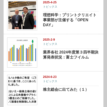
2025-4-25
トピックス
理想科学：プリントクリエイト
事業部が主催する「OPEN
DAY」
2025-2-9
トピックス
業界各社 2024年度第３四半期決
算発表状況：富士フイルム
2024-6-23
トピックス
株主総会に出てみた（１）