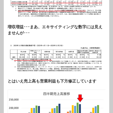
増収増益･･･まあ、エキサイティングな数字には見え
ませんが･･･
とはいえ売上高も営業利益も下方修正しています