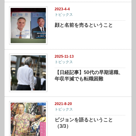
2023-4-4
トピックス
顔と名前を売るということ
2025-11-13
トピックス
【日経記事】50代の早期退職、
年収半減でも転職困難
2021-8-20
トピックス
ビジョンを語るということ
（3/3）