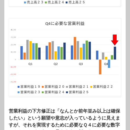
営業利益の下方修正は「なんとか前年並み以上は確保
したい」という願望や意志が入っているように見えま
すが、それを実現するために必要なＱ４に必要な数字