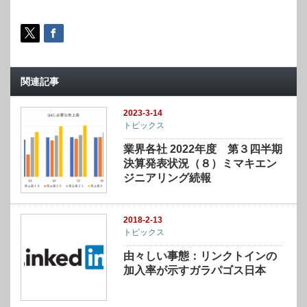
関連記事
2023-3-14
トピックス
業界各社 2022年度 第３四半期
決算発表状況（８）ミマキエン
ジニアリング続報
2018-2-13
トピックス
由々しい事態：リンクトインの
加入率が示すガラパゴス日本