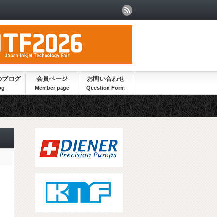
のブログ
会員ページ
お問い合わせ