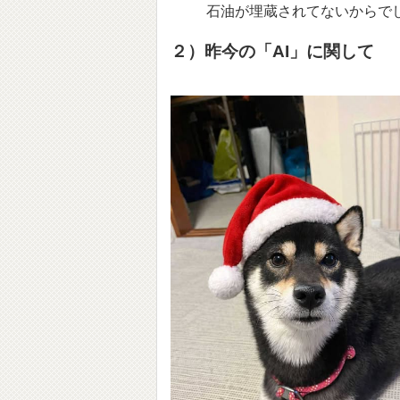
石油が埋蔵されてないからで
２）昨今の「AI」に関して