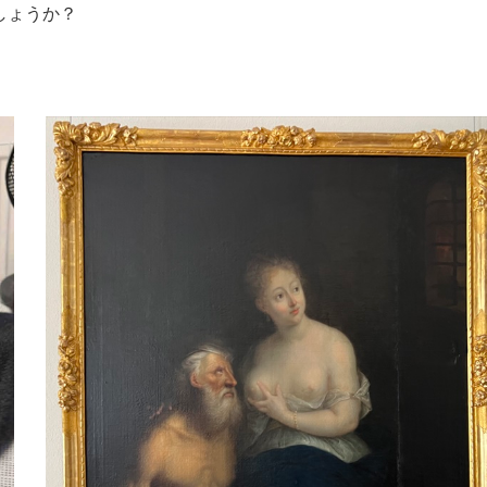
しょうか？