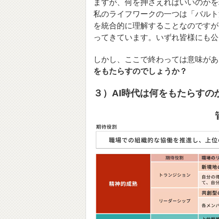
ますが、何を押さえればいいのかを
私のライフワークの一つは「バルト
を統合的に理解することなのですが、
ってきています。いずれ皆様にも公
しかし、ここで終わっては意味があ
をもたらすのでしょうか？
３）AI時代は何をもたらすの