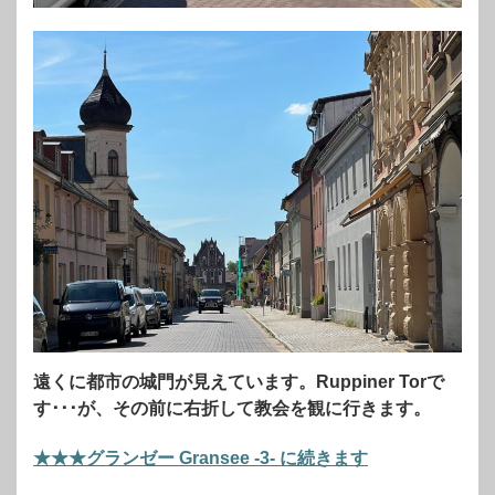
遠くに都市の城門が見えています。Ruppiner Torで
す･･･が、その前に右折して教会を観に行きます。
★★★グランゼー Gransee -3- に続きます