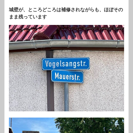
城壁が、ところどころは補修されながらも、ほぼその
まま残っています