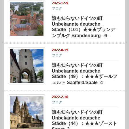
2025-12-9
ブログ
誰も知らないドイツの町
Unbekannte deutsche
Städte（101）★★★ブランデ
ンブルク Brandenburg -６-
2022-8-19
ブログ
誰も知らないドイツの町
Unbekannte deutsche
Städte（49）：★★★ザールフ
ェルト Saalfeld/Saale -4-
2022-2-10
ブログ
誰も知らないドイツの町
Unbekannte deutsche
Städte（44）：★★★ゾースト