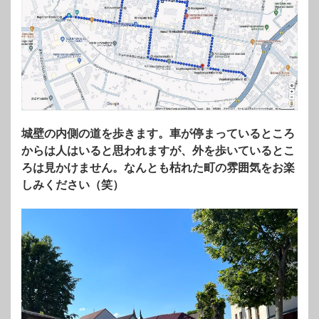
城壁の内側の道を歩きます。車が停まっているところ
からは人はいると思われますが、外を歩いているとこ
ろは見かけません。なんとも枯れた町の雰囲気をお楽
しみください（笑）