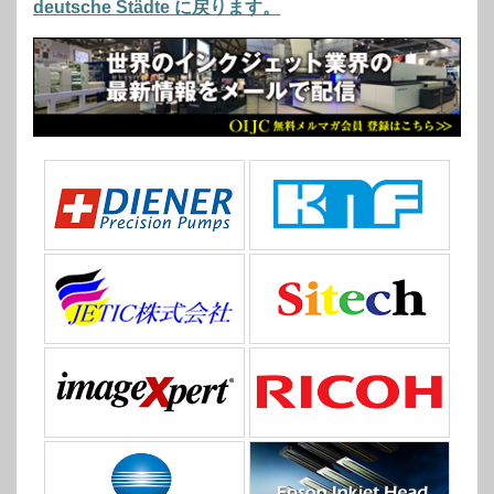
deutsche Städte に戻ります。