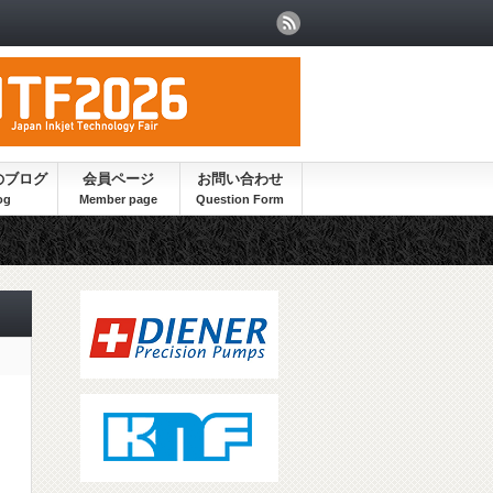
のブログ
会員ページ
お問い合わせ