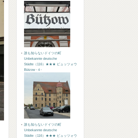
誰も知らないドイツの町
Unbekannte deutsche
Städte（116）★★★ ビュッツォウ
Bützow -４-
誰も知らないドイツの町
Unbekannte deutsche
Städte（116）★★★ ビュッツォウ