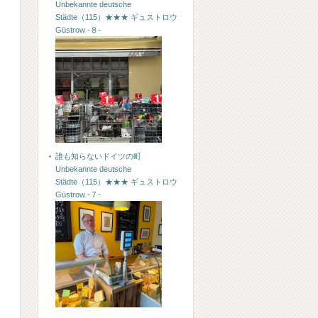
Unbekannte deutsche
Städte（115）★★★ ギュストロウ
Güstrow -８-
誰も知らないドイツの町
Unbekannte deutsche
Städte（115）★★★ ギュストロウ
Güstrow -７-