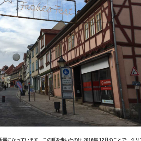
国になっています。この町を歩いたのは 2016年 12月のことで、クリ