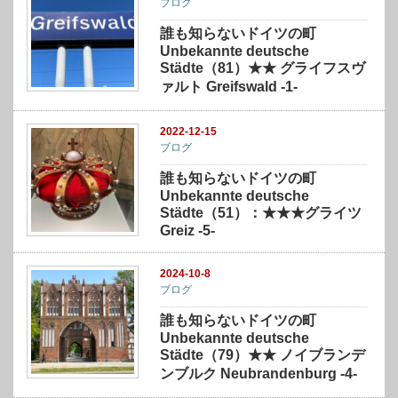
ブログ
誰も知らないドイツの町
Unbekannte deutsche
Städte（81）★★ グライフスヴ
ァルト Greifswald -1-
2022-12-15
ブログ
誰も知らないドイツの町
Unbekannte deutsche
Städte（51）：★★★グライツ
Greiz -5-
2024-10-8
ブログ
誰も知らないドイツの町
Unbekannte deutsche
Städte（79）★★ ノイブランデ
ンブルク Neubrandenburg -4-