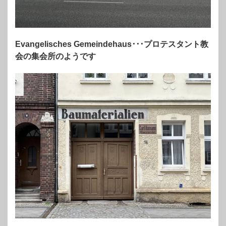
Evangelisches Gemeindehaus･･･プロテスタント教
会の集会所のようです