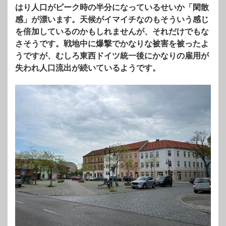
はり人口がピーク時の半分になっているせいか「閑散
感」が漂います。天候がイマイチなのもそういう感じ
を倍加しているのかもしれませんが、それだけでもな
さそうです。戦地中に爆撃でかなりな被害を被ったよ
うですが、むしろ東西ドイツ統一後にかなりの雇用が
失われ人口流出が続いているようです。