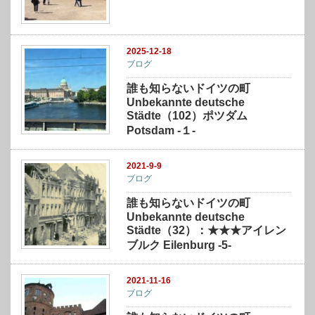
2025-12-18
ブログ
誰も知らないドイツの町
Unbekannte deutsche
Städte（102）ポツダム
Potsdam -１-
2021-9-9
ブログ
誰も知らないドイツの町
Unbekannte deutsche
Städte（32）：★★★アイレン
ブルク Eilenburg -5-
2021-11-16
ブログ