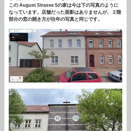
この August Strasse 5の家は今は下の写真のように
なっています。店舗だった面影はありませんが、２階
部分の窓の開き方が往年の写真と同じです。