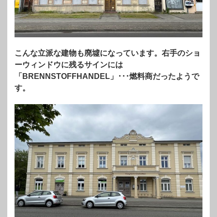
こんな立派な建物も廃墟になっています。右手のショ
ーウィンドウに残るサインには
「BRENNSTOFFHANDEL」･･･燃料商だったようで
す。