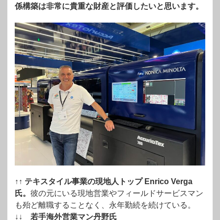
係構築は非常に貴重な財産と評価したいと思います。
↑↑
テキスタイル事業の現地人トップ Enrico Verga
氏。
彼の元にいる現地営業やフィールドサービスマン
も殆ど離職することなく、永年勤続を続けている。
↓↓
若手海外営業マン丹野氏