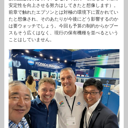
安定性を向上させる努力はしてきたと想像します）。
前章で触れたエプソンとは対極の環境下に置かれてい
たと想像され、そのあたりが今後にどう影響するのか
は要ウォッチでしょう。今回も予算の制約からかブー
スもそう広くはなく、現行の保有機種を並べるという
ことはしていません。