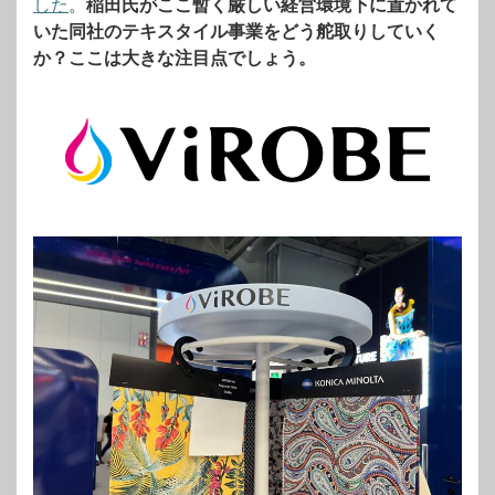
した
。
稲田氏がここ暫く厳しい経営環境下に置かれて
いた同社のテキスタイル事業をどう舵取りしていく
か？ここは大きな注目点でしょう。