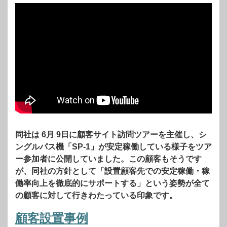
同社は 6月 9日に顧客サイト訪問ツアーを主催し、シ
ングルパス機「SP-1」が安定稼働している様子をツア
ー参加者に公開していました。この顧客もそうです
が、同社の方針として「設置顧客先での安定稼働・稼
働率向上を徹底的にサポートする」という姿勢が全て
の顧客に対して行きわたっている印象です。
顧客設置事例