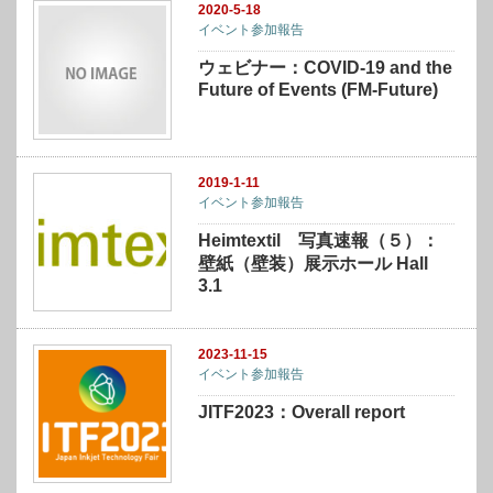
2020-5-18
イベント参加報告
ウェビナー：COVID-19 and the
Future of Events (FM-Future)
2019-1-11
イベント参加報告
Heimtextil 写真速報（５）：
壁紙（壁装）展示ホール Hall
3.1
2023-11-15
イベント参加報告
JITF2023：Overall report