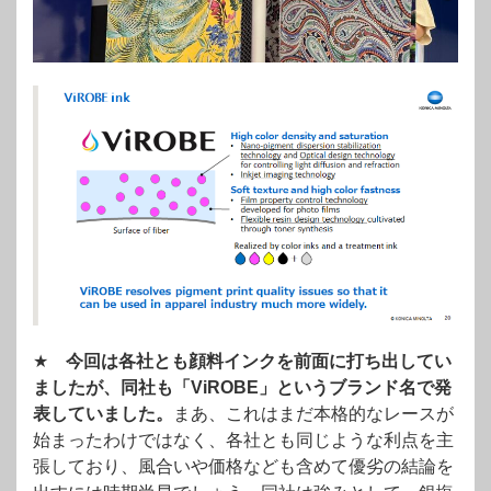
★
今回は各社とも顔料インクを前面に打ち出してい
ましたが、同社も「ViROBE」というブランド名で発
表していました。
まあ、これはまだ本格的なレースが
始まったわけではなく、各社とも同じような利点を主
張しており、風合いや価格なども含めて優劣の結論を