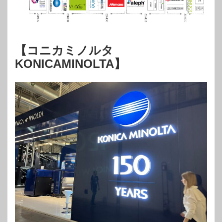
【コニカミノルタ
KONICAMINOLTA】