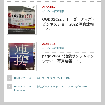
2022-10-2
イベント参加報告
OGBS2022：オーダーグッズ・
ビジネスショー 2022 写真速報
（2）
2024-2-15
イベント参加報告
page 2024：池袋サンシャイン
シティ 写真速報（１）
ITMA 2023（４）：各社ブース エプソン EPSON
ITMA 2023（６）：各社ブース ミマキエンジニアリング MIMAKI
Engineering