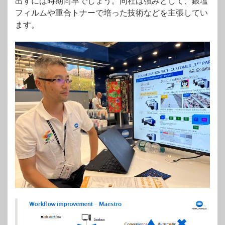
出すには時期尚早でしょう。同社は強みとして、銀塩
フィルムや重合トナーで培った技術などを主張してい
ます。