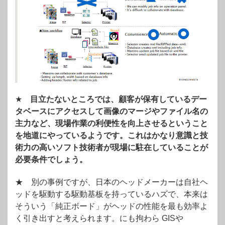
★
目立たないところでは、顧客が保有しているデー
タベースにアクセスして画像のマージやファイル名の
主力など、現場作業の利便性を向上させるということ
を地道にやっているようです。これはかなり意識と技
術力の高いソフト技術者が現場に駐在していることが
必要条件でしょう。
★ 別の事例ですが、日本のヘッドメーカーは自社ヘ
ッドを駆動する駆動基板を持っているハズで、本来は
そういう「純正ボード」がヘッドの性能を最も効率よ
く引き出すと考えられます。にも拘わら GISや