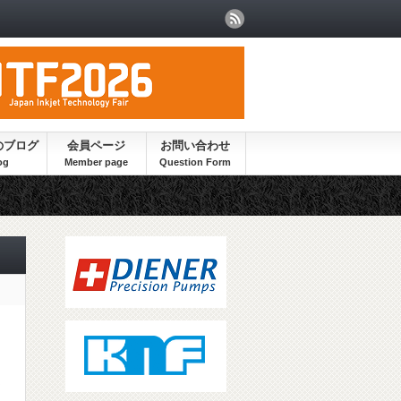
のブログ
会員ページ
お問い合わせ