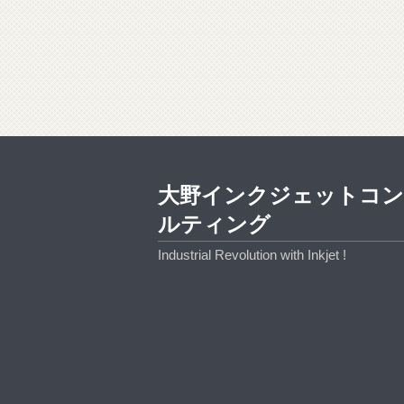
大野インクジェットコ
ルティング
Industrial Revolution with Inkjet !