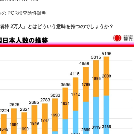
の PCR検査陰性証明
者枠 2万人」とはどういう意味を持つのでしょうか？