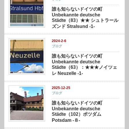
誰も知らないドイツの町
Unbekannte deutsche
Städte（83）★★ シュトラール
ズンド Stralsund -1-
2024-2-6
ブログ
誰も知らないドイツの町
Unbekannte deutsche
Städte（63）：★★★ノイツェ
レ Neuzelle -1-
2025-12-25
ブログ
誰も知らないドイツの町
Unbekannte deutsche
Städte（102）ポツダム
Potsdam -８-