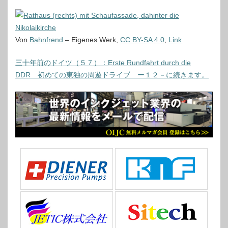
Von
Bahnfrend
–
Eigenes Werk
,
CC BY-SA 4.0
,
Link
三十年前のドイツ（５７）：Erste Rundfahrt durch die
DDR 初めての東独の周遊ドライブ ー１２－に続きます。