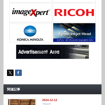
関連記事
2024-12-12
ブログ