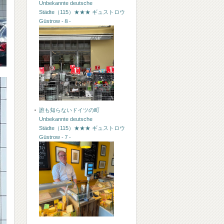
Unbekannte deutsche
Städte（115）★★★ ギュストロウ
Güstrow -８-
誰も知らないドイツの町
Unbekannte deutsche
Städte（115）★★★ ギュストロウ
Güstrow -７-