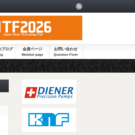
のブログ
会員ページ
お問い合わせ