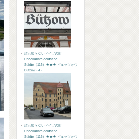
誰も知らないドイツの町
Unbekannte deutsche
Städte（116）★★★ ビュッツォウ
Bützow -４-
誰も知らないドイツの町
Unbekannte deutsche
Städte（116）★★★ ビュッツォウ