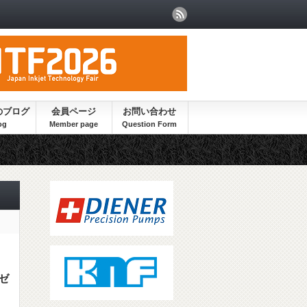
のブログ
会員ページ
お問い合わせ
ゼ