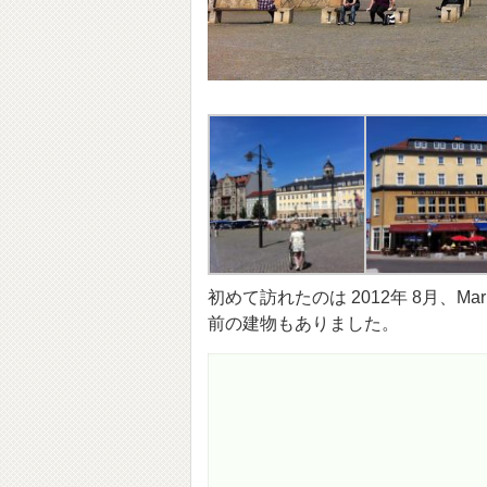
初めて訪れたのは 2012年 8月、
前の建物もありました。