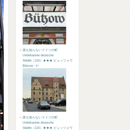
誰も知らないドイツの町
Unbekannte deutsche
Städte（116）★★★ ビュッツォウ
Bützow -４-
誰も知らないドイツの町
Unbekannte deutsche
Städte（116）★★★ ビュッツォウ