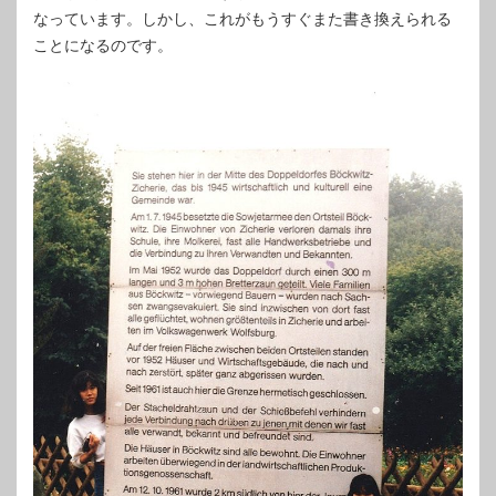
なっています。しかし、これがもうすぐまた書き換えられる
ことになるのです。