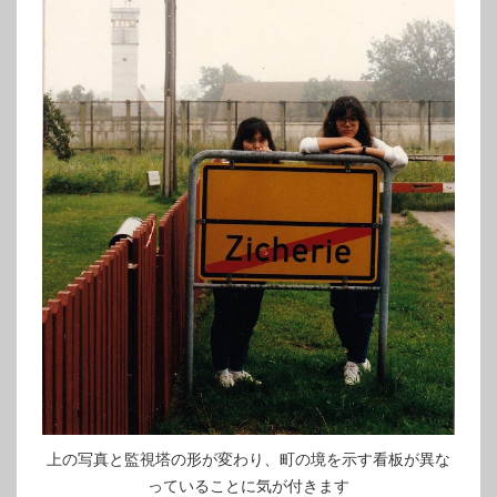
上の写真と監視塔の形が変わり、町の境を示す看板が異な
っていることに気が付きます