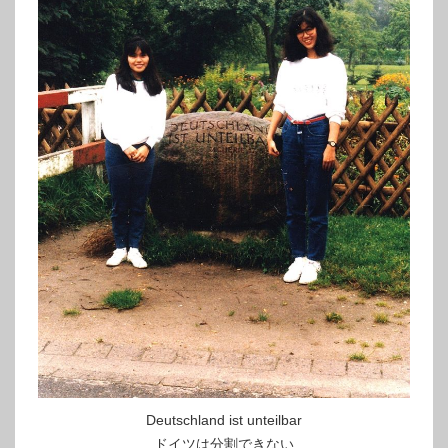
Deutschland ist unteilbar
ドイツは分割できない