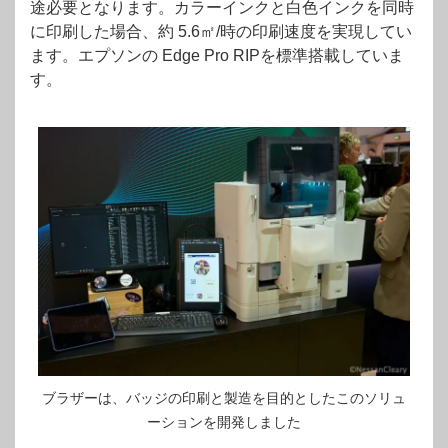
途必要となります。カラーインクと白色インクを同時
に印刷した場合、約 5.6㎡/時の印刷速度を実現してい
ます。エプソンの Edge Pro RIPを標準搭載していま
す。
ブラザーは、バッジの印刷と製造を目的としたこのソリュ
ーションを開発しました