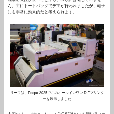
ん。主にトートバッグでデモが行われましたが、帽子
にも非常に効果的だと考えられます。
リーフは、Fespa 2025でこのオールインワン DtFプリンタ
ーを展示しました