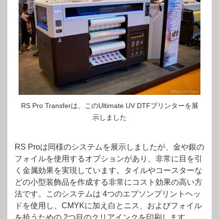
RS Pro Transferは、このUltimate UV DTFプリンターを展
示しました
RS Proは同様のシステムを展示しましたが、金や銀の
フォイルを使用するオプションがあり、非常に目を引
く金属効果を実現しています。タイルやコースターな
どの小型装飾品を作成する非常にコスト効果の高い方
法です。このシステムは 4つのエプソンプリントヘッ
ドを使用し、CMYKに加え白とニス、およびフォイル
を拾うための 2つ目のクリアインクを印刷します。