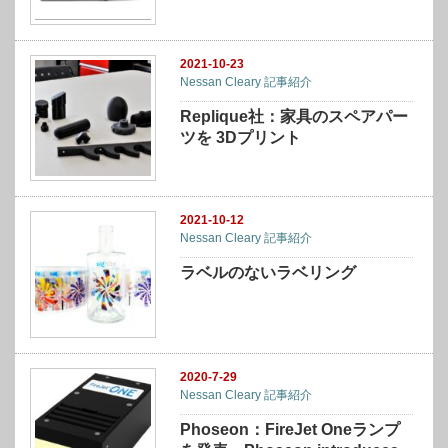
2021-10-23
Nessan Cleary 記事紹介
Replique社：家具のスペアパー
ツを 3Dプリント
2021-10-12
Nessan Cleary 記事紹介
ラベルのないラベリング
2020-7-29
Nessan Cleary 記事紹介
Phoseon：FireJet Oneランプ