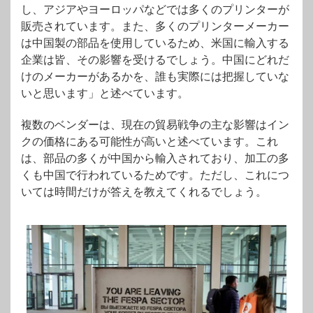
し、アジアやヨーロッパなどでは多くのプリンターが
販売されています。また、多くのプリンターメーカー
は中国製の部品を使用しているため、米国に輸入する
企業は皆、その影響を受けるでしょう。中国にどれだ
けのメーカーがあるかを、誰も実際には把握していな
いと思います」と述べています。
複数のベンダーは、現在の貿易戦争の主な影響はイン
クの価格にある可能性が高いと述べています。これ
は、部品の多くが中国から輸入されており、加工の多
くも中国で行われているためです。ただし、これにつ
いては時間だけが答えを教えてくれるでしょう。