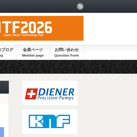
のブログ
会員ページ
お問い合わせ