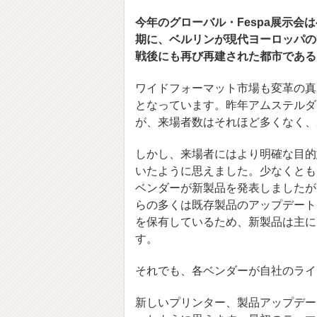
今年のグローバル・Fespa展示
期に、ベルリンが現代ヨーロッパの
戦後にも再び再建された都市である
ワイドフォーマット市場も変革の真
となっています。昨年アムステルダ
が、来場者数はそれほど多くなく、
しかし、来場者にはより明確な目的
いたように思えました。少なくとも
ベンダーが新製品を発表しましたが
らの多くは既存製品のアップデート
を保有しているため、新製品は主に
す。
それでも、各ベンダーが自社のライ
新しいプリンター、製品アップデー