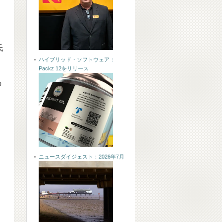
プ
氏
ハイブリッド・ソフトウェア：
Packz 12をリリース
の
ニュースダイジェスト：2026年7月