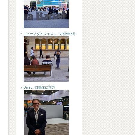
ニュースダイジェスト：2026年6月
Durst：自動化に注力