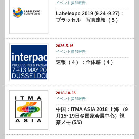
イベント参加報告
Labelexpo 2019 (9.24~9.27)：
ブラッセル 写真速報（５）
2026-5-16
イベント参加報告
速報（４）：全体感（４）
2018-10-26
イベント参加報告
中国：ITMA ASIA 2018 上海 （9
月15~19日＠国家会展中心）視
察メモ (5/6)