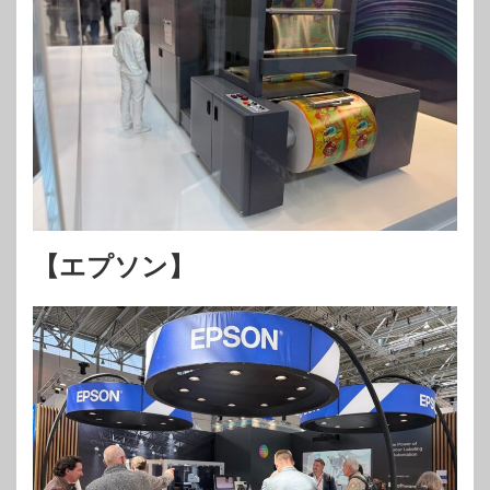
【エプソン】