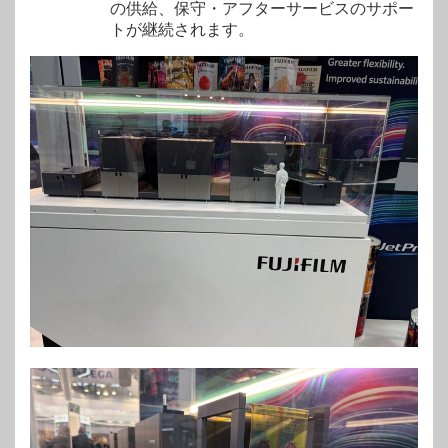
の供給、保守・アフターサービスのサポー
トが継続されます。