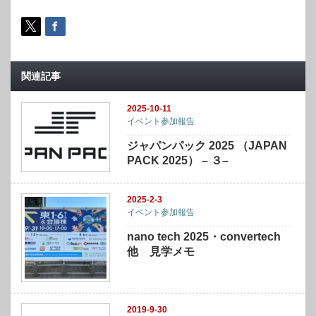
関連記事
2025-10-11
イベント参加報告
ジャパンパック 2025 （JAPAN
PACK 2025） – ３–
2025-2-3
イベント参加報告
nano tech 2025・convertech
他 見学メモ
2019-9-30