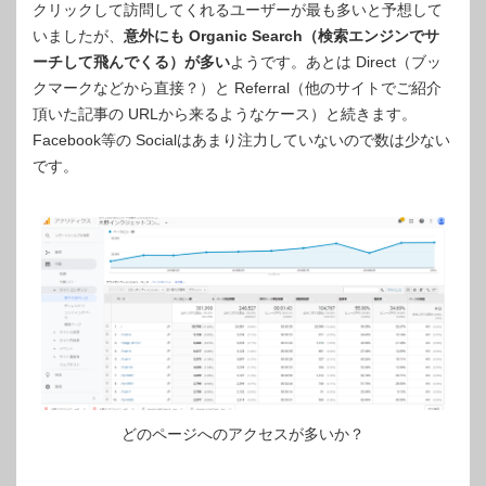
クリックして訪問してくれるユーザーが最も多いと予想して
いましたが、
意外にも Organic Search（検索エンジンでサ
ーチして飛んでくる）が多い
ようです。あとは Direct（ブッ
クマークなどから直接？）と Referral（他のサイトでご紹介
頂いた記事の URLから来るようなケース）と続きます。
Facebook等の Socialはあまり注力していないので数は少ない
です。
どのページへのアクセスが多いか？