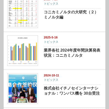
トピックス
コニカミノルタの大研究（２）
ミノルタ編
2025-5-16
トピックス
業界各社 2024年度年間決算発表
状況：コニカミノルタ
2024-10-11
トピックス
株式会社イチノセインターナシ
ョナル：ワンパス機を 30台受注