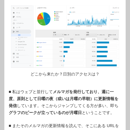
どこから来たか？日別のアクセスは？
■ 私はウェブと並行して
メルマガを発行しており、週に一
度、原則として日曜の夜（或いは月曜の早朝）に更新情報を
発信
しています。そこからジャンプしてくる方が多い、即ち
グラフのピークが立っているのが月曜日
ということです。
■ またそのメルマガの更新情報を読んで、そこにある URLを