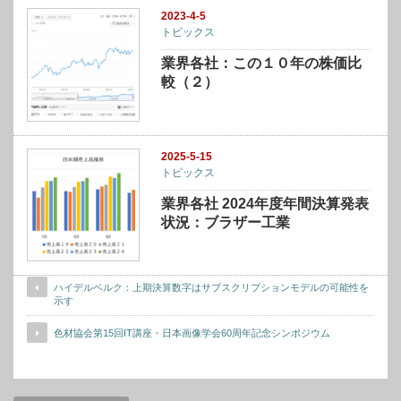
2023-4-5
トピックス
業界各社：この１０年の株価比
較（２）
2025-5-15
トピックス
業界各社 2024年度年間決算発表
状況：ブラザー工業
ハイデルベルク：上期決算数字はサブスクリプションモデルの可能性を
示す
色材協会第15回IT講座・日本画像学会60周年記念シンポジウム