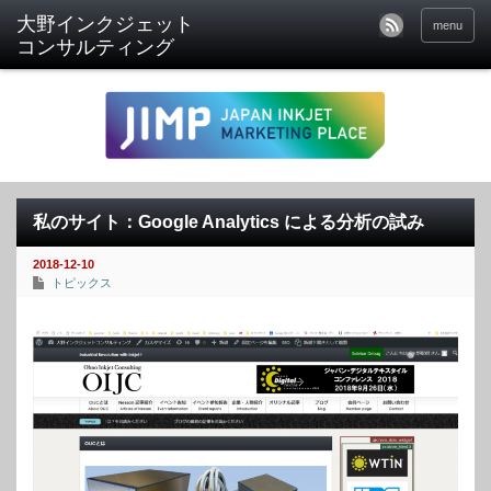
menu
私のサイト：Google Analytics による分析の試み
2018-12-10
トピックス