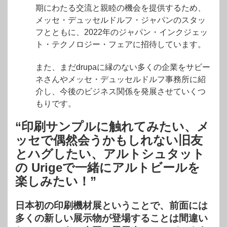
期にわたる交流と親睦の機会を提供するため、
メッセ・デュッセルドルフ・ジャパンのスタッ
フとともに、2022年のジャパン・インクジェッ
ト・テクノロジー・フェアに招待しています。
また、まだdrupaに縁のない多くの企業をサビー
ネさんやメッセ・デュッセルドルフ事務所に紹
介し、今後のビジネス関係を発展させていくつ
もりです。
“印刷サンプルに触れてみたい、メ
ッセで偶然会うかもしれない旧友
とハグしたい、アルトシュタット
の Urigeで一緒にアルトビールを
楽しみたい！”
日本初の印刷機材展ということで、前面には
多くの新しい展示物が登場することは間違い