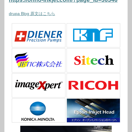
drupa Blog 原文はこちら