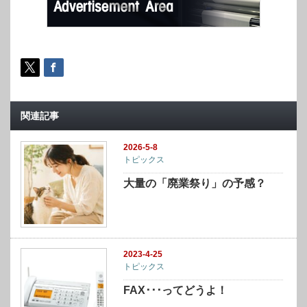
関連記事
2026-5-8
トピックス
大量の「廃業祭り」の予感？
2023-4-25
トピックス
FAX･･･ってどうよ！