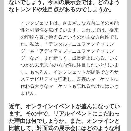
ないでしょう。今回の展示会では、どのよう
なトレンドや注目点があるのでしょうか。
インクジェットは、さまざまな方向にその可能
性と可能性を広げています。これまでは、従来
の印刷を置き換えるというのが主な方向性でし
た。私は、「デジタルマニュファクチャリン
グ」や「アディティブマニュファクチャリン
グ」など、まだ新しく、成長途上にある、いく
つかの未来志向の方向性に注目したいと思いま
す。もちろん、インクジェットが提供できるサ
ステナビリティを強調し、既存のマーケットに
代わる大きなマーケットも忘れるわけにはいき
ません。
近年、オンラインイベントが盛んになってい
ます。その中で、リアルイベントにこだわっ
た理由は何でしょうか。また、オンラインと
比較して、対面式の展示会にはどのような利