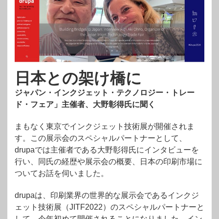
日本との架け橋に
ジャパン・インクジェット・テクノロジー・トレー
ド・フェア」主催者、大野彰得氏に聞く
まもなく東京でインクジェット技術展が開催されま
す。この展示会のスペシャルパートナーとして、
drupaでは主催者である大野彰得氏にインタビューを
行い、同氏の経歴や展示会の概要、日本の印刷市場に
ついてお話を伺いました。
drupaは、印刷業界の世界的な展示会であるインクジ
ェット技術展（JITF2022）のスペシャルパートナーと
して、今年初めて開催されることになりました。イン