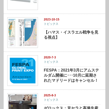
2023-10-15
トピックス
【ハマス・イスラエル戦争を見
る視点】
2020-7-3
トピックス
FESPA：2021年3月にアムステ
ルダム開催に･･･10月に延期さ
れたマドリードはキャンセル！
2025-8-3
トピックス
ゼロックス：京セラと高速生産