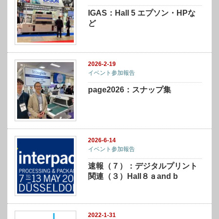
IGAS：Hall 5 エプソン・HPな
ど
2026-2-19
イベント参加報告
page2026：スナップ集
2026-6-14
イベント参加報告
速報（７）：デジタルプリント
関連（３）Hall８ａand b
2022-1-31