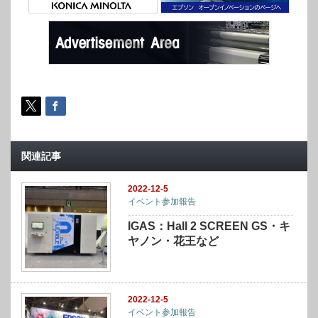
関連記事
2022-12-5
イベント参加報告
IGAS：Hall 2 SCREEN GS・キ
ヤノン・花王など
2022-12-5
イベント参加報告