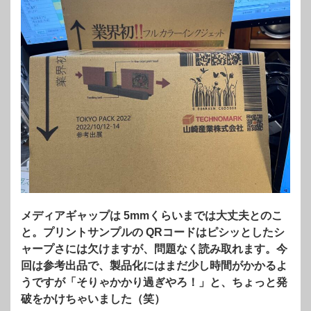
メディアギャップは 5mmくらいまでは大丈夫とのこ
と。プリントサンプルの QRコードはピシッとしたシ
ャープさには欠けますが、問題なく読み取れます。今
回は参考出品で、製品化にはまだ少し時間がかかるよ
うですが「そりゃかかり過ぎやろ！」と、ちょっと発
破をかけちゃいました（笑）