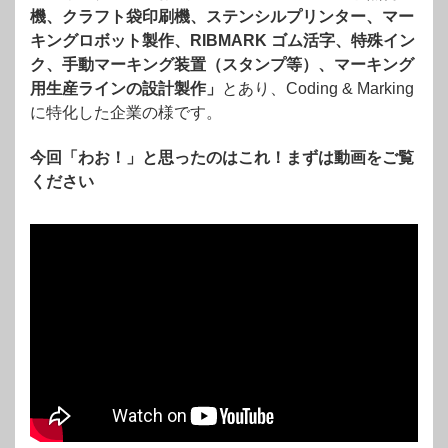
機、クラフト袋印刷機、ステンシルプリンター、マー
キングロボット製作、RIBMARK ゴム活字、特殊イン
ク、手動マーキング装置（スタンプ等）、マーキング
用生産ラインの設計製作」
とあり、Coding & Marking
に特化した企業の様です。
今回「わお！」と思ったのはこれ！まずは動画をご覧
ください