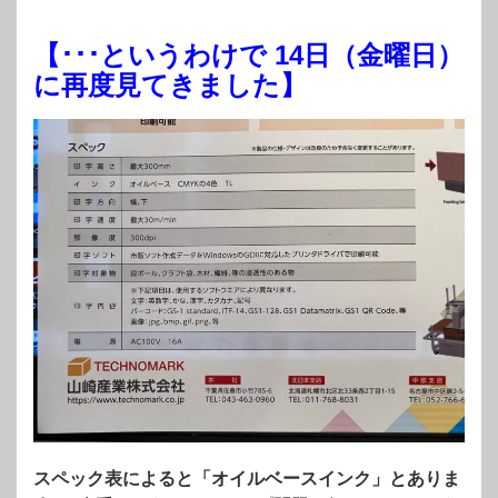
【･･･というわけで 14日（金曜日）
に再度見てきました】
スペック表によると「オイルベースインク」とありま