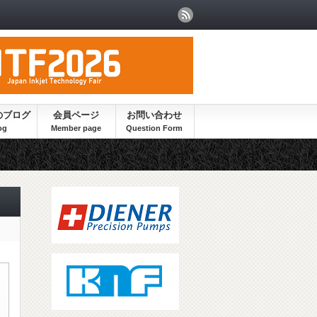
のブログ
会員ページ
お問い合わせ