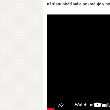
nárůstu obětí stále pokračuje v boj