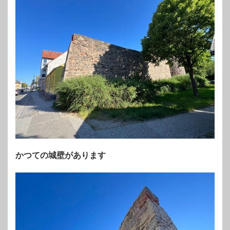
かつての城壁があります