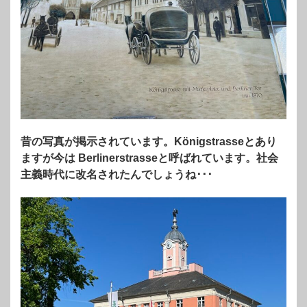
昔の写真が掲示されています。
Königstrasseとあり
ますが今は Berlinerstrasseと呼ばれています。社会
主義時代に改名されたんでしょうね･･･