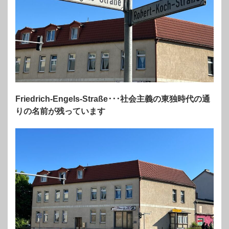
Friedrich-Engels-Straße･･･社会主義の東独時代の通
りの名前が残っています