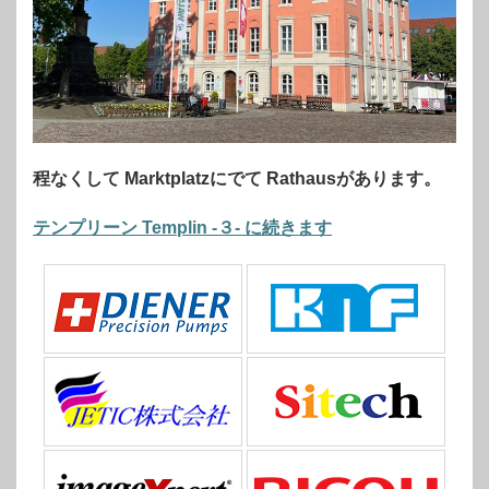
程なくして Marktplatzにでて Rathausがあります。
テンプリーン Templin -３- に続きます