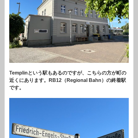
Templinという駅もあるのですが、こちらの方が町の
近くにあります。RB12（Regional Bahn）の終着駅
です。