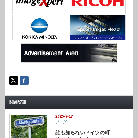
関連記事
2025-9-17
ブログ
誰も知らないドイツの町