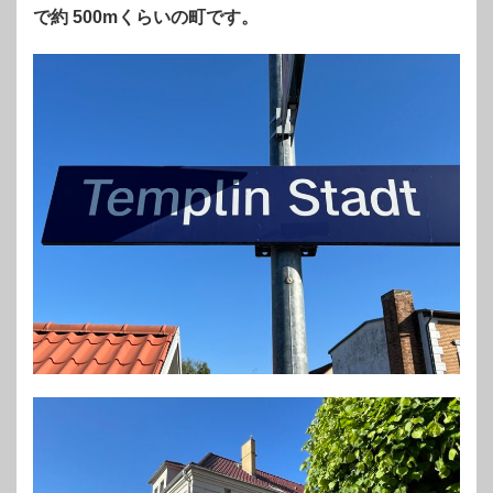
で約 500mくらいの町です。