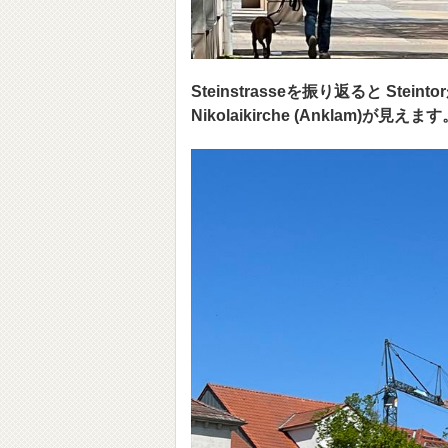
Steinstrasseを振り返ると S
Nikolaikirche (Anklam)が見えま