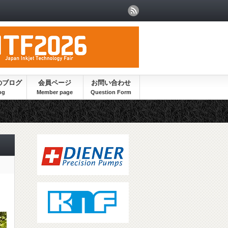
のブログ
会員ページ
お問い合わせ