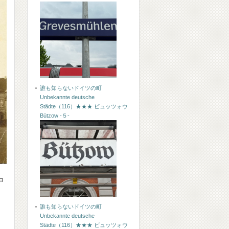
誰も知らないドイツの町
Unbekannte deutsche
Städte（116）★★★ ビュッツォウ
Bützow -５-
中
誰も知らないドイツの町
Unbekannte deutsche
Städte（116）★★★ ビュッツォウ