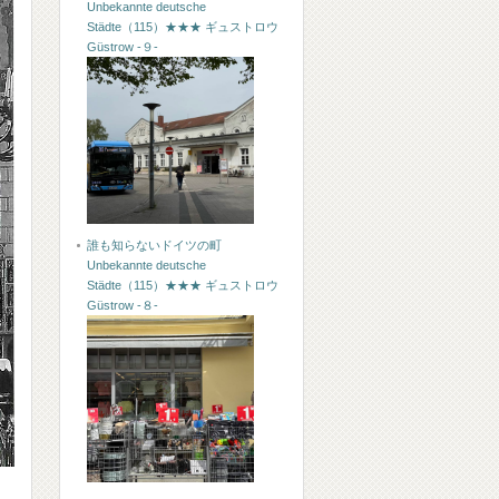
Unbekannte deutsche
Städte（115）★★★ ギュストロウ
Güstrow -９-
誰も知らないドイツの町
Unbekannte deutsche
Städte（115）★★★ ギュストロウ
Güstrow -８-