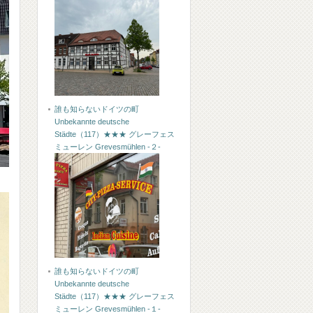
誰も知らないドイツの町
Unbekannte deutsche
Städte（117）★★★ グレーフェス
ミューレン Grevesmühlen -２-
誰も知らないドイツの町
Unbekannte deutsche
Städte（117）★★★ グレーフェス
ミューレン Grevesmühlen -１-