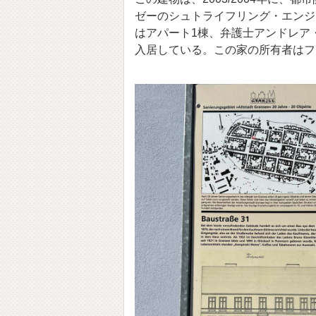
ゼーのシュトライフリング・エンジ
はアパート1棟、弁護士アンドレア
入居している。この家の所有者はフ