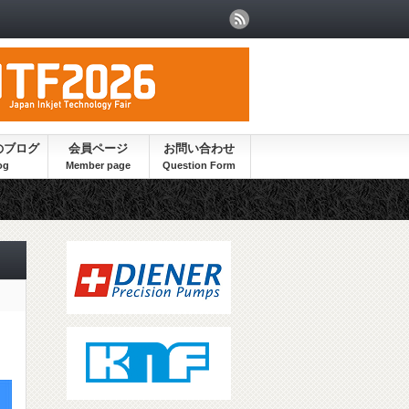
のブログ
会員ページ
お問い合わせ