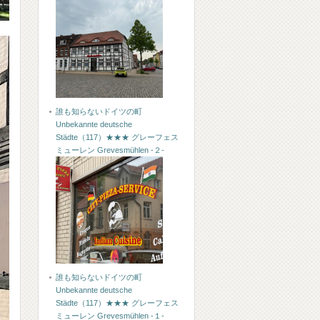
誰も知らないドイツの町
Unbekannte deutsche
Städte（117）★★★ グレーフェス
ミューレン Grevesmühlen -２-
誰も知らないドイツの町
Unbekannte deutsche
Städte（117）★★★ グレーフェス
ミューレン Grevesmühlen -１-