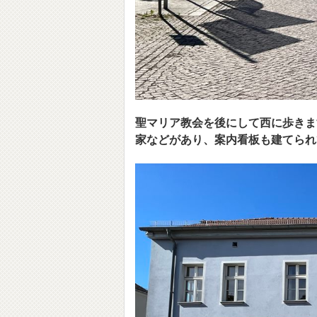
聖マリア教会を後にして西に歩きます
家などがあり、案内看板も建てられ