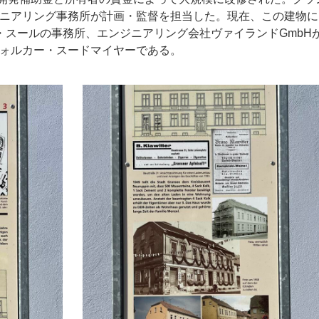
ニアリング事務所が計画・監督を担当した。現在、この建物に
・スールの事務所、エンジニアリング会社ヴァイランドGmbH
ォルカー・スードマイヤーである。