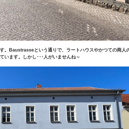
。Baustrasseという通りで、ラートハウスやかつての商人
ています。しかし･･･人がいませんね～