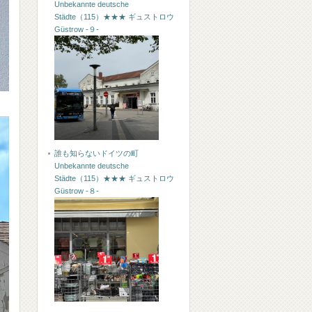
Unbekannte deutsche
Städte（115）★★★ ギュストロウ
Güstrow -９-
誰も知らないドイツの町
Unbekannte deutsche
Städte（115）★★★ ギュストロウ
Güstrow -８-