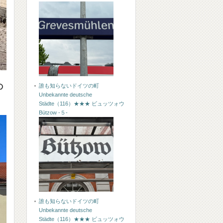
の
誰も知らないドイツの町
Unbekannte deutsche
Städte（116）★★★ ビュッツォウ
Bützow -５-
誰も知らないドイツの町
Unbekannte deutsche
Städte（116）★★★ ビュッツォウ