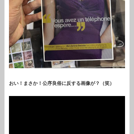
おい！まさか！公序良俗に反する画像が？（笑）