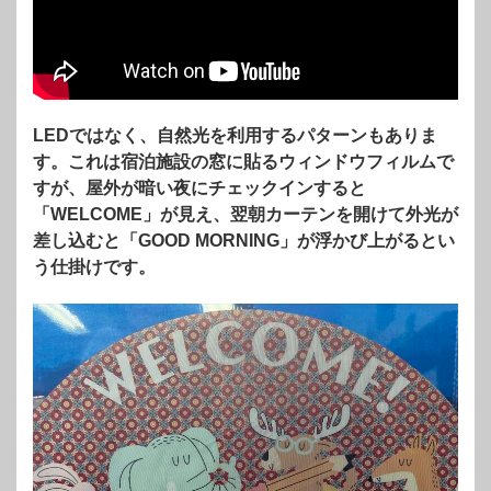
LEDではなく、自然光を利用するパターンもありま
す。これは宿泊施設の窓に貼るウィンドウフィルムで
すが、屋外が暗い夜にチェックインすると
「WELCOME」が見え、翌朝カーテンを開けて外光が
差し込むと「GOOD MORNING」が浮かび上がるとい
う仕掛けです。