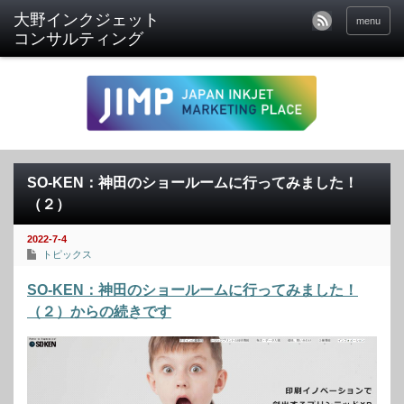
menu
SO-KEN：神田のショールームに行ってみました！
（２）
2022-7-4
トピックス
SO-KEN：神田のショールームに行ってみました！
（２）からの続きです