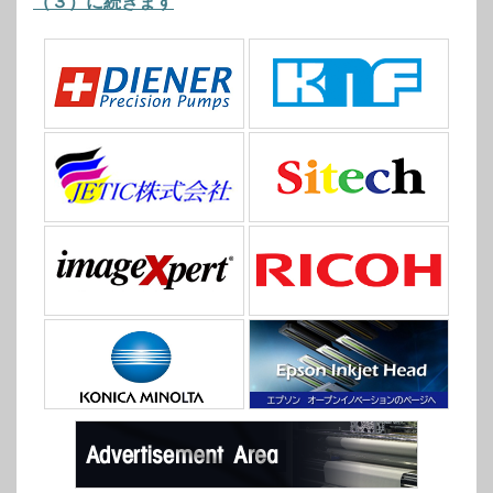
（３）に続きます