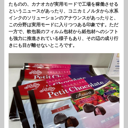
たものの、カナオカが実用モードで工場を稼働させる
というニュースがあったり、コニカミノルタから水系
インクのソリューションのアナウンスがあったりと、
この分野は実用モードに入りつつある印象です。ただ
一方で、軟包装のフィルム包材から紙包材へのシフト
も強力に推進されている様子もあり、その辺の成り行
きにも目が離せないところです。