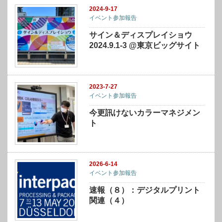
2024-9-17
イベント参加報告
サイン＆ディスプレイショウ
2024.9.1-3 @東京ビッグサイト
2023-7-27
イベント参加報告
今更訊けないカラーマネジメン
ト
2026-6-14
イベント参加報告
速報（８）：デジタルプリント
関連（４）