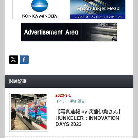
関連記事
2023-3-1
イベント参加報告
【写真速報 by 兵藤伊織さん】
HUNKELER：INNOVATION
DAYS 2023