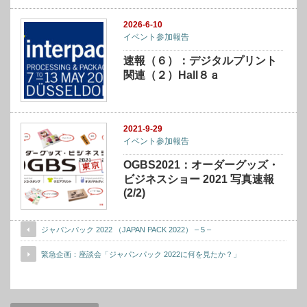
2026-6-10
イベント参加報告
速報（６）：デジタルプリント
関連（２）Hall８ａ
2021-9-29
イベント参加報告
OGBS2021：オーダーグッズ・
ビジネスショー 2021 写真速報
(2/2)
ジャパンパック 2022 （JAPAN PACK 2022） – 5 –
緊急企画：座談会「ジャパンパック 2022に何を見たか？」