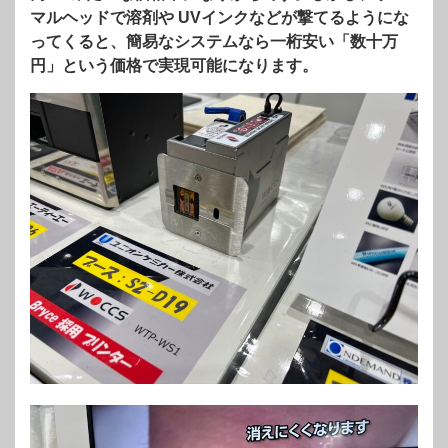
マルヘッドで溶剤や UVインクなどが撃てるようにな
ってくると、簡易なシステムなら一桁安い「数十万
円」という価格で実現可能になります。