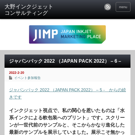
menu
ジャパンパック 2022 （JAPAN PACK 2022） – 6 –
2022-2-20
イベント参加報告
ジャパンパック 2022 （JAPAN PACK 2022） – 5 - からの続
きです
インクジェット視点で、私の関心を惹いたものは「水
系インクによる軟包装へのプリント」です。スクリー
ンが一世代前のサンプルと、そこからかなり進化した
最新のサンプルを展示していました。展示こそ無かっ