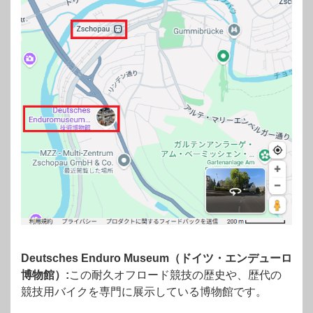
Deutsches Enduro Museum（ドイツ・エンデューロ
博物館）:
この耐久オフロード競技の歴史や、歴代の
競技用バイクを専門に展示している博物館です。