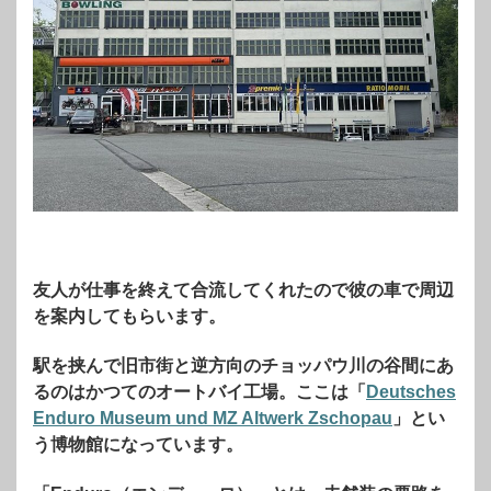
友人が仕事を終えて合流してくれたので彼の車で周辺
を案内してもらいます。
駅を挟んで旧市街と逆方向のチョッパウ川の谷間にあ
るのはかつてのオートバイ工場。ここは「
Deutsches
Enduro Museum und MZ Altwerk Zschopau
」とい
う博物館になっています。