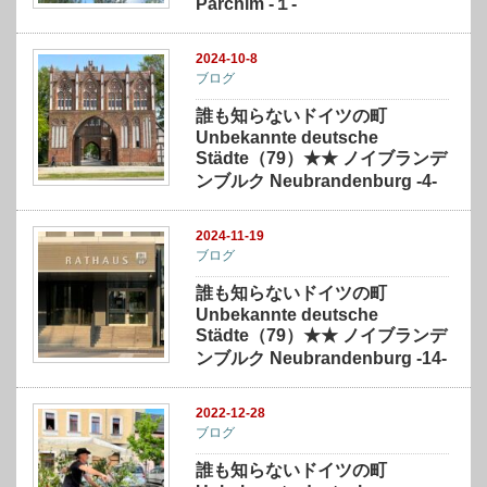
Parchim -１-
2024-10-8
ブログ
誰も知らないドイツの町
Unbekannte deutsche
Städte（79）★★ ノイブランデ
ンブルク Neubrandenburg -4-
2024-11-19
ブログ
誰も知らないドイツの町
Unbekannte deutsche
Städte（79）★★ ノイブランデ
ンブルク Neubrandenburg -14-
2022-12-28
ブログ
誰も知らないドイツの町