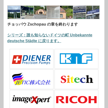
チョッパウ Zschopau の章を終わります
シリーズ：誰も知らないドイツの町 Unbekannte
deutsche Städte に戻ります。