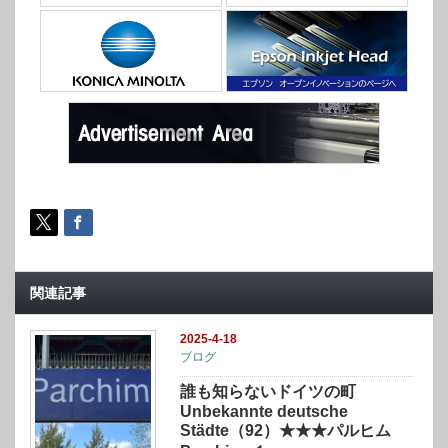
関連記事
2025-4-18
ブログ
誰も知らないドイツの町
Unbekannte deutsche
Städte（92）★★★パルヒム