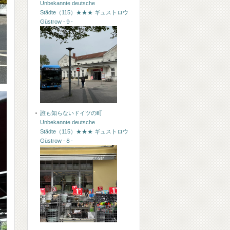
Unbekannte deutsche
Städte（115）★★★ ギュストロウ
Güstrow -９-
誰も知らないドイツの町
Unbekannte deutsche
Städte（115）★★★ ギュストロウ
Güstrow -８-