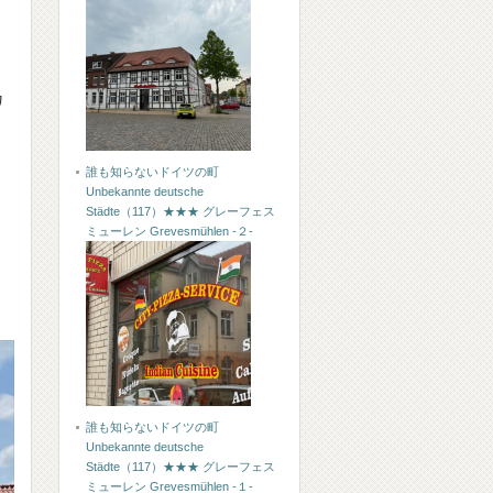
カ
誰も知らないドイツの町
Unbekannte deutsche
Städte（117）★★★ グレーフェス
ミューレン Grevesmühlen -２-
ナ
誰も知らないドイツの町
Unbekannte deutsche
Städte（117）★★★ グレーフェス
ミューレン Grevesmühlen -１-