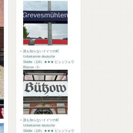
誰も知らないドイツの町
Unbekannte deutsche
Städte（116）★★★ ビュッツォウ
Bützow -５-
誰も知らないドイツの町
Unbekannte deutsche
Städte（116）★★★ ビュッツォウ