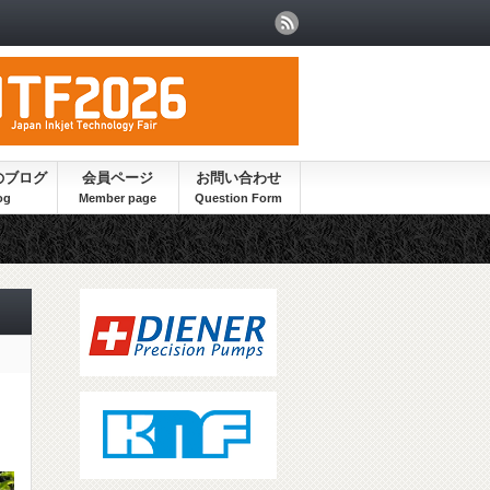
のブログ
会員ページ
お問い合わせ