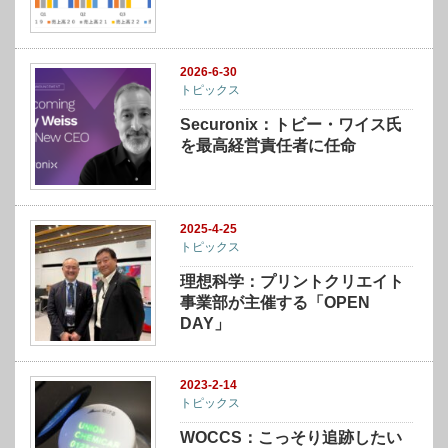
2026-6-30
トピックス
Securonix：トビー・ワイス氏
を最高経営責任者に任命
2025-4-25
トピックス
理想科学：プリントクリエイト
事業部が主催する「OPEN
DAY」
2023-2-14
トピックス
WOCCS：こっそり追跡したい