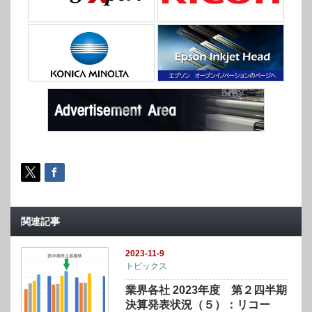
関連記事
2023-11-9
トピックス
業界各社 2023年度 第２四半期
決算発表状況（５）：リコー