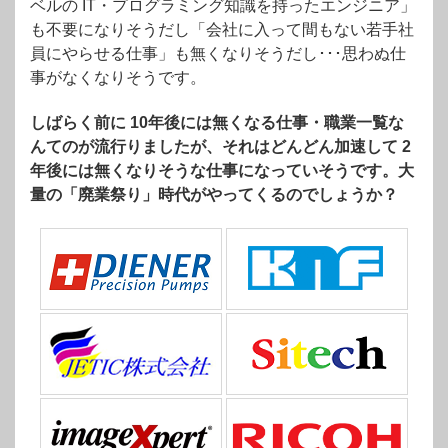
ベルの IT・プログラミング知識を持ったエンジニア」
も不要になりそうだし「会社に入って間もない若手社
員にやらせる仕事」も無くなりそうだし･･･思わぬ仕
事がなくなりそうです。
しばらく前に 10年後には無くなる仕事・職業一覧な
んてのが流行りましたが、それはどんどん加速して 2
年後には無くなりそうな仕事になっていそうです。大
量の「廃業祭り」時代がやってくるのでしょうか？