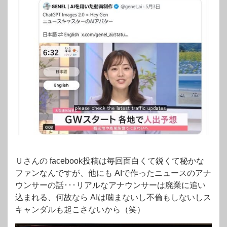
Ｕさんの facebook投稿は毎回面白くて鋭くて秘かな
ファンなんですが、他にも AIで作ったニュースのアナ
ウンサーの話･･･リアルなアナウンサーは廃業に追い
込まれる、何故なら AIは噛まないし不倫もしないしス
キャンダルも起こさないから（笑）