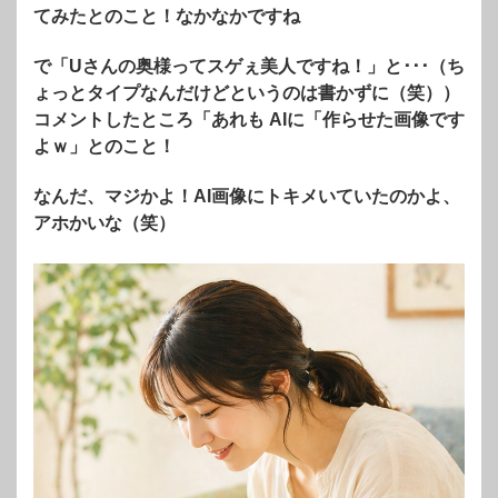
てみたとのこと！なかなかですね
で「Uさんの奥様ってスゲぇ美人ですね！」と･･･（ち
ょっとタイプなんだけどというのは書かずに（笑））
コメントしたところ「あれも AIに「作らせた画像です
よｗ」とのこと！
なんだ、マジかよ！AI画像にトキメいていたのかよ、
アホかいな（笑）