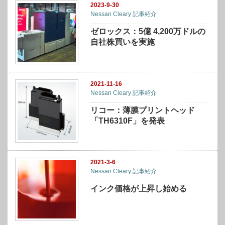
2023-9-30
Nessan Cleary 記事紹介
ゼロックス：5億 4,200万ドルの
自社株買いを実施
2021-11-16
Nessan Cleary 記事紹介
リコー：薄膜プリントヘッド
「TH6310F」を発表
2021-3-6
Nessan Cleary 記事紹介
インク価格が上昇し始める