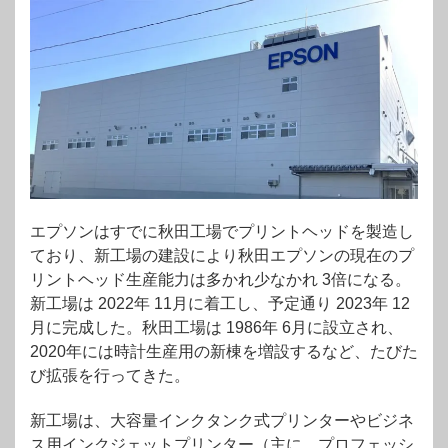
エプソンはすでに秋田工場でプリントヘッドを製造し
ており、新工場の建設により秋田エプソンの現在のプ
リントヘッド生産能力は多かれ少なかれ 3倍になる。
新工場は 2022年 11月に着工し、予定通り 2023年 12
月に完成した。秋田工場は 1986年 6月に設立され、
2020年には時計生産用の新棟を増設するなど、たびた
び拡張を行ってきた。
新工場は、大容量インクタンク式プリンターやビジネ
ス用インクジェットプリンター（主に、プロフェッシ