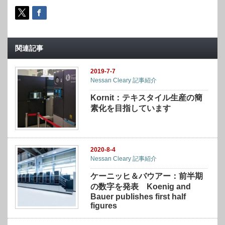
関連記事
2019-7-7
Nessan Cleary 記事紹介
Kornit：テキスタイル生産の簡
素化を目指しています
2020-8-4
Nessan Cleary 記事紹介
ケーニッヒ＆バウアー：前半期
の数字を発表 Koenig and
Bauer publishes first half
figures