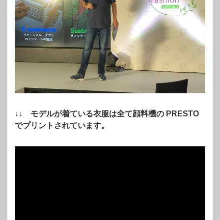
↓↓ モデルが着ている衣服は全て顔料機の PRESTO
でプリントされています。