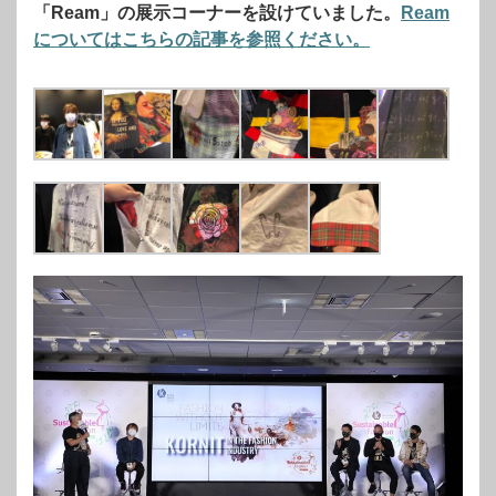
「Ream」の展示コーナーを設けていました。
Ream
についてはこちらの記事を参照ください。