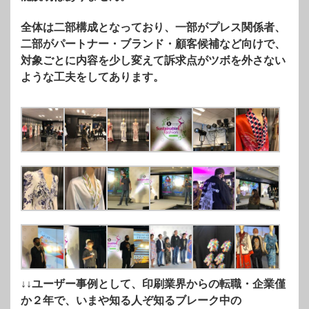
全体は二部構成となっており、一部がプレス関係者、
二部がパートナー・ブランド・顧客候補など向けで、
対象ごとに内容を少し変えて訴求点がツボを外さない
ような工夫をしてあります。
↓↓ユーザー事例として、印刷業界からの転職・企業僅
か２年で、いまや知る人ぞ知るブレーク中の