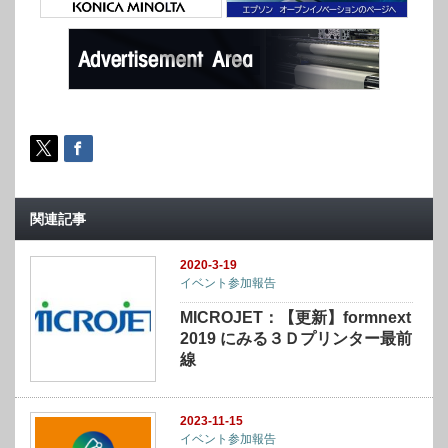
関連記事
2020-3-19
イベント参加報告
MICROJET：【更新】formnext
2019 にみる３Ｄプリンター最前
線
2023-11-15
イベント参加報告