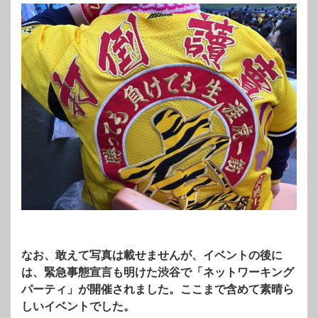
なお、敢えて写真は載せませんが、イベントの後に
は、緊急事態宣言も明けた渋谷で「ネットワーキング
パーティ」が開催されました。ここまで含めて素晴ら
しいイベントでした。