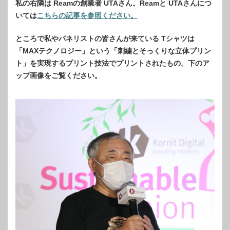
私の右隣は Reamの創業者 UTAさん。Reamと UTAさんにつ
いては
こちらの記事を参照ください。
ところで私やパネリストの皆さんが来ている Tシャツは
「MAXテクノロジー」という「刺繍とそっくりな立体プリン
ト」を実現するプリント技法でプリントされたもの。下のア
ップ画像をご覧ください。