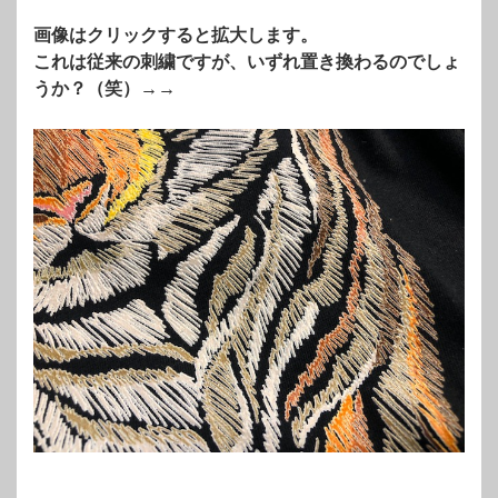
画像はクリックすると拡大します。
これは従来の刺繍ですが、いずれ置き換わるのでしょ
うか？（笑）→→