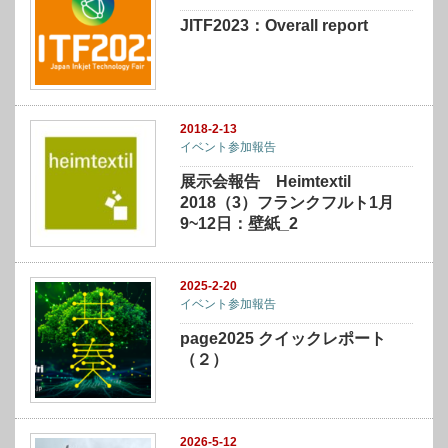
JITF2023：Overall report
2018-2-13
イベント参加報告
展示会報告 Heimtextil
2018（3）フランクフルト1月
9~12日：壁紙_2
2025-2-20
イベント参加報告
page2025 クイックレポート
（２）
2026-5-12