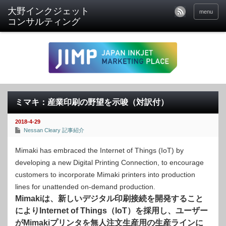
menu
ミマキ：産業印刷の野望を示唆（対訳付）
2018-4-29
Nessan Cleary 記事紹介
Mimaki has embraced the Internet of Things (IoT) by
developing a new Digital Printing Connection, to encourage
customers to incorporate Mimaki printers into production
lines for unattended on-demand production.
Mimakiは、新しいデジタル印刷接続を開発すること
によりInternet of Things（IoT）を採用し、ユーザー
がMimakiプリンタを無人注文生産用の生産ラインに