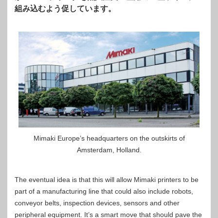
組み込むよう促しています。
Mimaki Europe’s headquarters on the outskirts of
Amsterdam, Holland.
The eventual idea is that this will allow Mimaki printers to be
part of a manufacturing line that could also include robots,
conveyor belts, inspection devices, sensors and other
peripheral equipment. It’s a smart move that should pave the