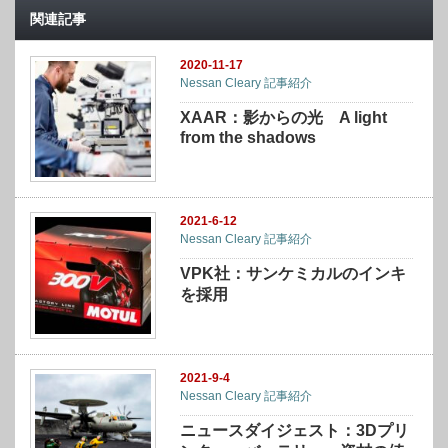
関連記事
2020-11-17
Nessan Cleary 記事紹介
XAAR：影からの光 A light
from the shadows
2021-6-12
Nessan Cleary 記事紹介
VPK社：サンケミカルのインキ
を採用
2021-9-4
Nessan Cleary 記事紹介
ニュースダイジェスト：3Dプリ