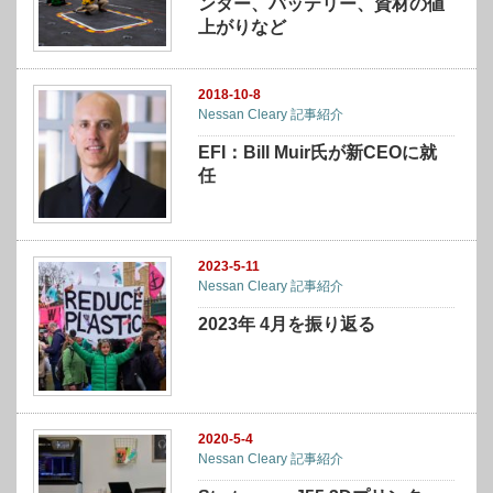
ンター、バッテリー、資材の値
上がりなど
2018-10-8
Nessan Cleary 記事紹介
EFI：Bill Muir氏が新CEOに就
任
2023-5-11
Nessan Cleary 記事紹介
2023年 4月を振り返る
2020-5-4
Nessan Cleary 記事紹介